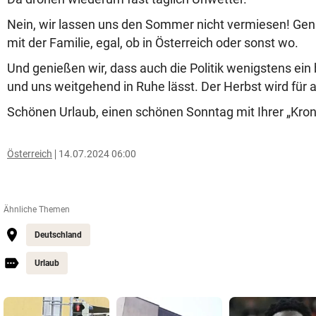
Nein, wir lassen uns den Sommer nicht vermiesen! Geni
mit der Familie, egal, ob in Österreich oder sonst wo.
Und genießen wir, dass auch die Politik wenigstens ein
und uns weitgehend in Ruhe lässt. Der Herbst wird für a
Schönen Urlaub, einen schönen Sonntag mit Ihrer „Kron
Österreich
14.07.2024 06:00
Ähnliche Themen
Deutschland
Urlaub