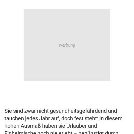
Sie sind zwar nicht gesundheitsgefährdend und
tauchen jedes Jahr auf, doch fest steht: In diesem
hohen Ausmaß haben sie Urlauber und
Einheimische noch nie erlebt – begünstigt durch