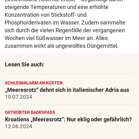
steigende Temperaturen und eine erhöhte
Konzentration von Stickstoff- und
Phosphorderivaten im Wasser. Zudem sammelte
sich durch die vielen Regenfälle der vergangenen
Wochen viel Süßwasser im Meer an. Alles
zusammen wirkt als ungewolltes Düngemittel.
Lesen Sie auch:
SCHLEIMALARM AN KÜSTEN
„Meeresrotz“ dehnt sich in italienischer Adria aus
10.07.2024
GETRÜBTER BADESPASS
Kroatiens „Meeresrotz“: Nur eklig oder gefährlich?
12.06.2024