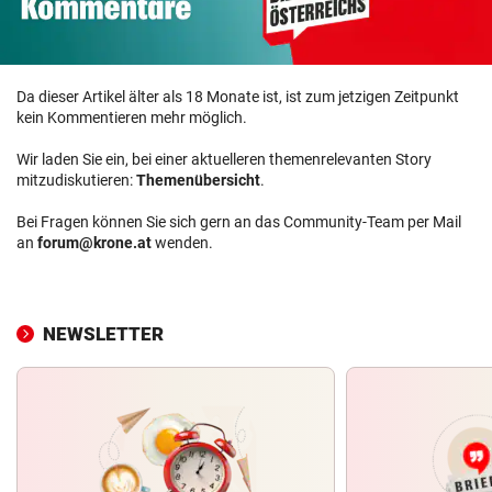
Da dieser Artikel älter als 18 Monate ist, ist zum jetzigen Zeitpunkt
kein Kommentieren mehr möglich.
Wir laden Sie ein, bei einer aktuelleren themenrelevanten Story
mitzudiskutieren:
Themenübersicht
.
Bei Fragen können Sie sich gern an das Community-Team per Mail
an
forum@krone.at
wenden.
NEWSLETTER