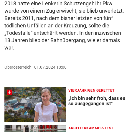
2018 hatte eine Lenkerin Schutzengel: Ihr Pkw
wurde von einem Zug erwischt, sie blieb unverletzt.
Bereits 2011, nach dem bisher letzten von fünf
tödlichen Unfällen an der Kreuzung, sollte die
„Todesfalle“ entschärft werden. In den inzwischen
13 Jahren blieb der Bahnübergang, wie er damals
war.
Oberösterreich
01.07.2024 10:00
VIERJÄHRIGEN GERETTET
„Ich bin sehr froh, dass es
so ausgegangen ist“
ARBEITERKAMMER-TEST