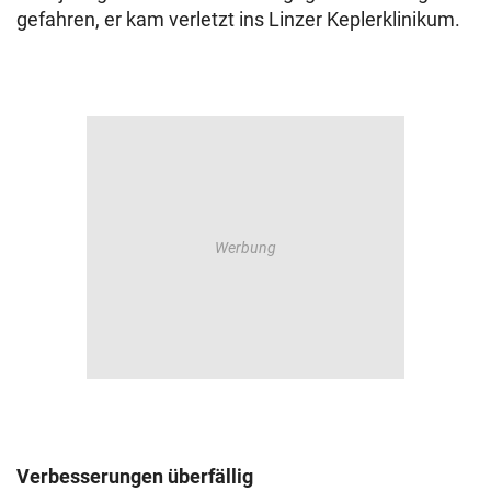
gefahren, er kam verletzt ins Linzer Keplerklinikum.
Verbesserungen überfällig