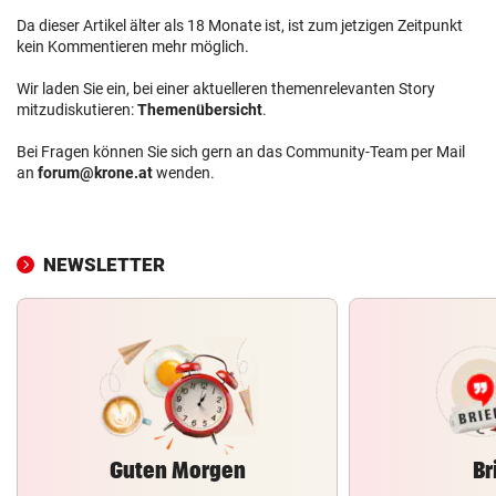
Da dieser Artikel älter als 18 Monate ist, ist zum jetzigen Zeitpunkt
kein Kommentieren mehr möglich.
Wir laden Sie ein, bei einer aktuelleren themenrelevanten Story
mitzudiskutieren:
Themenübersicht
.
Bei Fragen können Sie sich gern an das Community-Team per Mail
an
forum@krone.at
wenden.
NEWSLETTER
Guten Morgen
Br