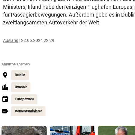
Ministers, Irland habe den einzigen Flughafen Europas 
für Passagierbewegungen. Außerdem gebe es in Dubli
zweitlangsamsten Autoverkehr der Welt.
Ausland
22.06.2024 22:29
Ähnliche Themen
Dublin
Ryanair
Europawahl
Verkehrsminister