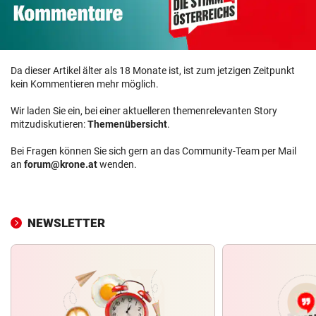
Da dieser Artikel älter als 18 Monate ist, ist zum jetzigen Zeitpunkt
kein Kommentieren mehr möglich.
Wir laden Sie ein, bei einer aktuelleren themenrelevanten Story
mitzudiskutieren:
Themenübersicht
.
Bei Fragen können Sie sich gern an das Community-Team per Mail
an
forum@krone.at
wenden.
NEWSLETTER