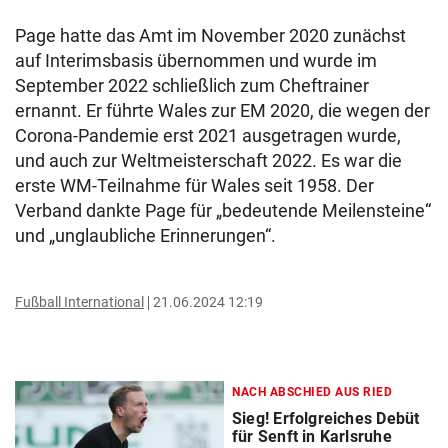
Page hatte das Amt im November 2020 zunächst
auf Interimsbasis übernommen und wurde im
September 2022 schließlich zum Cheftrainer
ernannt. Er führte Wales zur EM 2020, die wegen der
Corona-Pandemie erst 2021 ausgetragen wurde,
und auch zur Weltmeisterschaft 2022. Es war die
erste WM-Teilnahme für Wales seit 1958. Der
Verband dankte Page für „bedeutende Meilensteine“
und „unglaubliche Erinnerungen“.
Fußball International
21.06.2024 12:19
NACH ABSCHIED AUS RIED
Sieg! Erfolgreiches Debüt
für Senft in Karlsruhe