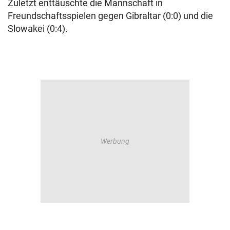
Zuletzt enttäuschte die Mannschaft in
Freundschaftsspielen gegen Gibraltar (0:0) und die
Slowakei (0:4).