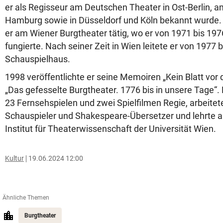
er als Regisseur am Deutschen Theater in Ost-Berlin, 
Hamburg sowie in Düsseldorf und Köln bekannt wurde.
er am Wiener Burgtheater tätig, wo er von 1971 bis 197
fungierte. Nach seiner Zeit in Wien leitete er von 1977 
Schauspielhaus.
1998 veröffentlichte er seine Memoiren „Kein Blatt vo
„Das gefesselte Burgtheater. 1776 bis in unsere Tage“. 
23 Fernsehspielen und zwei Spielfilmen Regie, arbeitet
Schauspieler und Shakespeare-Übersetzer und lehrte a
Institut für Theaterwissenschaft der Universität Wien.
Kultur
19.06.2024 12:00
Ähnliche Themen
Burgtheater