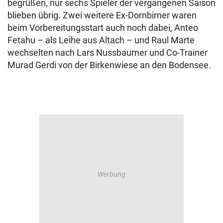
begrüßen, nur sechs Spieler der vergangenen Saison
blieben übrig. Zwei weitere Ex-Dornbirner waren
beim Vorbereitungsstart auch noch dabei, Anteo
Fetahu – als Leihe aus Altach – und Raul Marte
wechselten nach Lars Nussbaumer und Co-Trainer
Murad Gerdi von der Birkenwiese an den Bodensee.