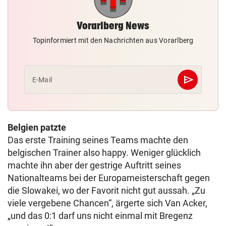
Vorarlberg News
Topinformiert mit den Nachrichten aus Vorarlberg
send
E-Mail
Abschicken
Belgien patzte
Das erste Training seines Teams machte den
belgischen Trainer also happy. Weniger glücklich
machte ihn aber der gestrige Auftritt seines
Nationalteams bei der Europameisterschaft gegen
die Slowakei, wo der Favorit nicht gut aussah. „Zu
viele vergebene Chancen“, ärgerte sich Van Acker,
„und das 0:1 darf uns nicht einmal mit Bregenz