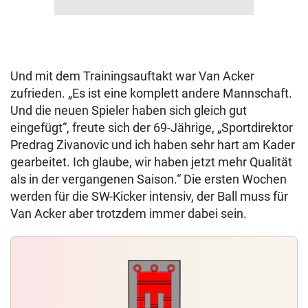
Und mit dem Trainingsauftakt war Van Acker
zufrieden. „Es ist eine komplett andere Mannschaft.
Und die neuen Spieler haben sich gleich gut
eingefügt“, freute sich der 69-Jährige, „Sportdirektor
Predrag Zivanovic und ich haben sehr hart am Kader
gearbeitet. Ich glaube, wir haben jetzt mehr Qualität
als in der vergangenen Saison.“ Die ersten Wochen
werden für die SW-Kicker intensiv, der Ball muss für
Van Acker aber trotzdem immer dabei sein.