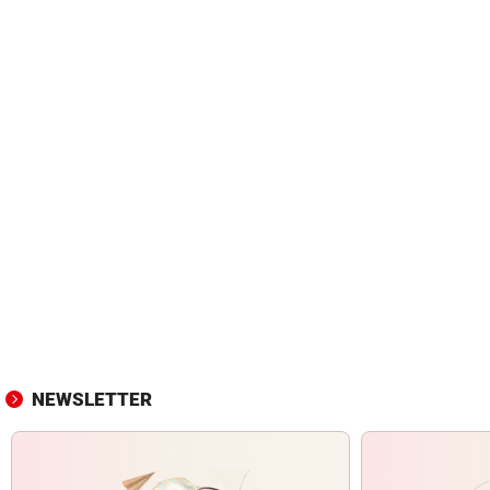
NEWSLETTER