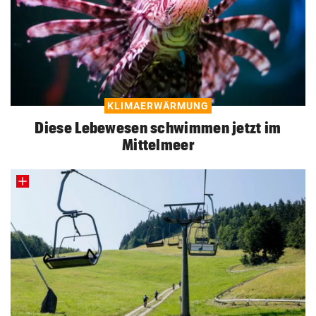
KLIMAERWÄRMUNG
Diese Lebewesen schwimmen jetzt im
Mittelmeer