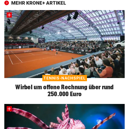
MEHR KRONE+ ARTIKEL
TENNIS-NACHSPIEL
Wirbel um offene Rechnung über rund
250.000 Euro