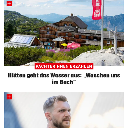
PÄCHTERINNEN ERZÄHLEN
Hütten geht das Wasser aus: „Waschen uns
im Bach“