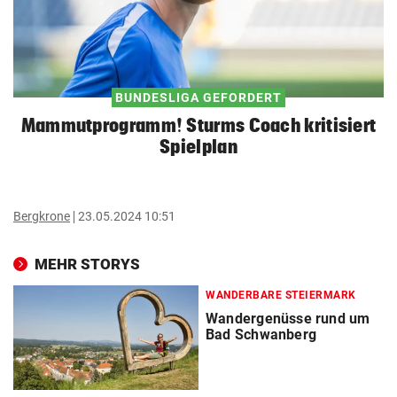
BUNDESLIGA GEFORDERT
Mammutprogramm! Sturms Coach kritisiert
Spielplan
Bergkrone
23.05.2024 10:51
MEHR STORYS
WANDERBARE STEIERMARK
Wandergenüsse rund um
Bad Schwanberg