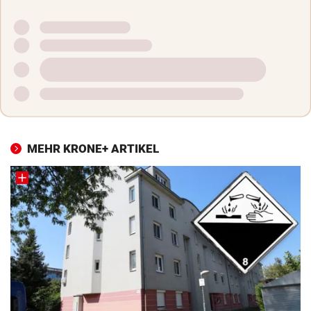
MEHR KRONE+ ARTIKEL