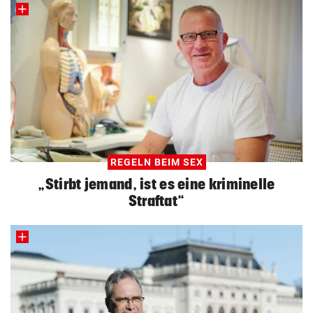
REGELN BEIM SEX
„Stirbt jemand, ist es eine kriminelle
Straftat“