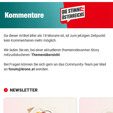
Da dieser Artikel älter als 18 Monate ist, ist zum jetzigen Zeitpunkt
kein Kommentieren mehr möglich.
Wir laden Sie ein, bei einer aktuelleren themenrelevanten Story
mitzudiskutieren:
Themenübersicht
.
Bei Fragen können Sie sich gern an das Community-Team per Mail
an
forum@krone.at
wenden.
NEWSLETTER