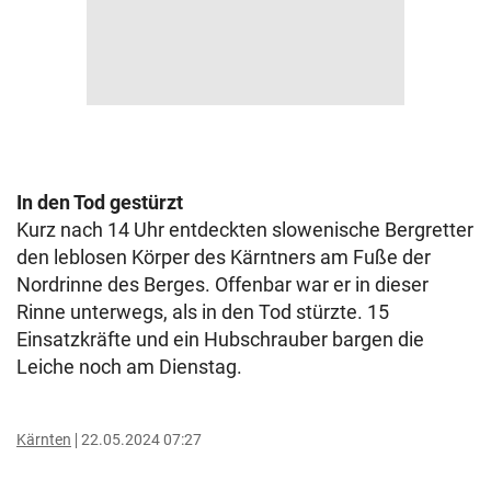
In den Tod gestürzt
Kurz nach 14 Uhr entdeckten slowenische Bergretter
den leblosen Körper des Kärntners am Fuße der
Nordrinne des Berges. Offenbar war er in dieser
Rinne unterwegs, als in den Tod stürzte. 15
Einsatzkräfte und ein Hubschrauber bargen die
Leiche noch am Dienstag.
Kärnten
22.05.2024 07:27