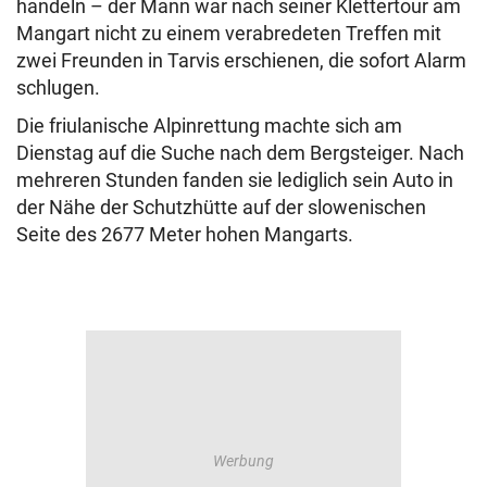
handeln – der Mann war nach seiner Klettertour am
Mangart nicht zu einem verabredeten Treffen mit
zwei Freunden in Tarvis erschienen, die sofort Alarm
schlugen.
Die friulanische Alpinrettung machte sich am
Dienstag auf die Suche nach dem Bergsteiger. Nach
mehreren Stunden fanden sie lediglich sein Auto in
der Nähe der Schutzhütte auf der slowenischen
Seite des 2677 Meter hohen Mangarts.