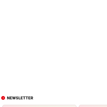
NEWSLETTER