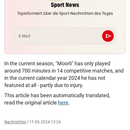
Sport News
Topinformiert über die Sport-Nachrichten des Tages
send
E-Mail
Abschicken
In the current season, "Moorli" has only played
around 700 minutes in 14 competitive matches, and
in the current calendar year 2024 he has not
featured at all - partly due to injury.
This article has been automatically translated,
read the original article
here
.
Nachrichten
17.05.2024 13:26