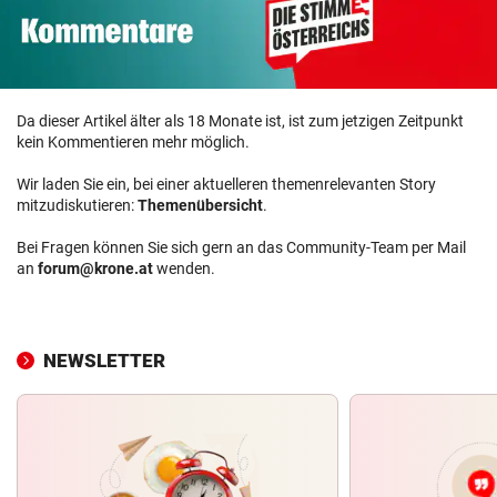
Da dieser Artikel älter als 18 Monate ist, ist zum jetzigen Zeitpunkt
kein Kommentieren mehr möglich.
Wir laden Sie ein, bei einer aktuelleren themenrelevanten Story
mitzudiskutieren:
Themenübersicht
.
Bei Fragen können Sie sich gern an das Community-Team per Mail
an
forum@krone.at
wenden.
NEWSLETTER