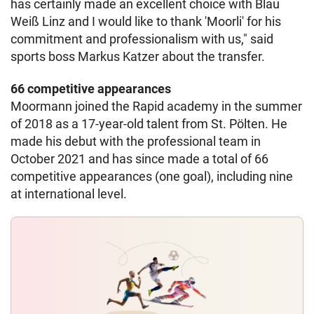
has certainly made an excellent choice with Blau
Weiß Linz and I would like to thank 'Moorli' for his
commitment and professionalism with us," said
sports boss Markus Katzer about the transfer.
66 competitive appearances
Moormann joined the Rapid academy in the summer
of 2018 as a 17-year-old talent from St. Pölten. He
made his debut with the professional team in
October 2021 and has since made a total of 66
competitive appearances (one goal), including nine
at international level.