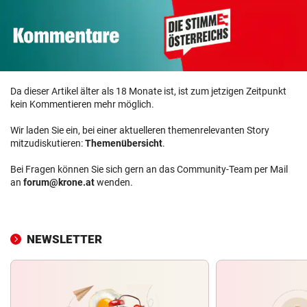
Da dieser Artikel älter als 18 Monate ist, ist zum jetzigen Zeitpunkt
kein Kommentieren mehr möglich.
Wir laden Sie ein, bei einer aktuelleren themenrelevanten Story
mitzudiskutieren:
Themenübersicht
.
Bei Fragen können Sie sich gern an das Community-Team per Mail
an
forum@krone.at
wenden.
NEWSLETTER