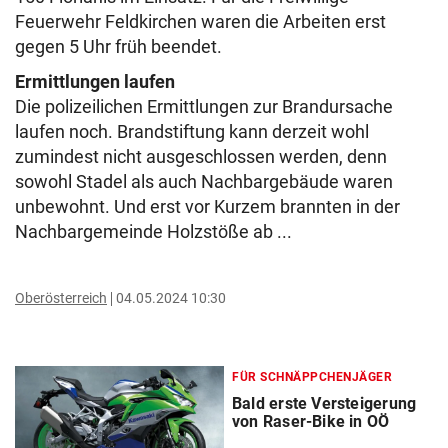
Feuerwehr Feldkirchen waren die Arbeiten erst
gegen 5 Uhr früh beendet.
Ermittlungen laufen
Die polizeilichen Ermittlungen zur Brandursache
laufen noch. Brandstiftung kann derzeit wohl
zumindest nicht ausgeschlossen werden, denn
sowohl Stadel als auch Nachbargebäude waren
unbewohnt. Und erst vor Kurzem brannten in der
Nachbargemeinde Holzstöße ab ...
Oberösterreich
04.05.2024 10:30
FÜR SCHNÄPPCHENJÄGER
Bald erste Versteigerung
von Raser-Bike in OÖ