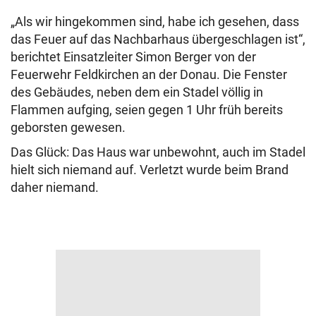
„Als wir hingekommen sind, habe ich gesehen, dass
das Feuer auf das Nachbarhaus übergeschlagen ist“,
berichtet Einsatzleiter Simon Berger von der
Feuerwehr Feldkirchen an der Donau. Die Fenster
des Gebäudes, neben dem ein Stadel völlig in
Flammen aufging, seien gegen 1 Uhr früh bereits
geborsten gewesen.
Das Glück: Das Haus war unbewohnt, auch im Stadel
hielt sich niemand auf. Verletzt wurde beim Brand
daher niemand.