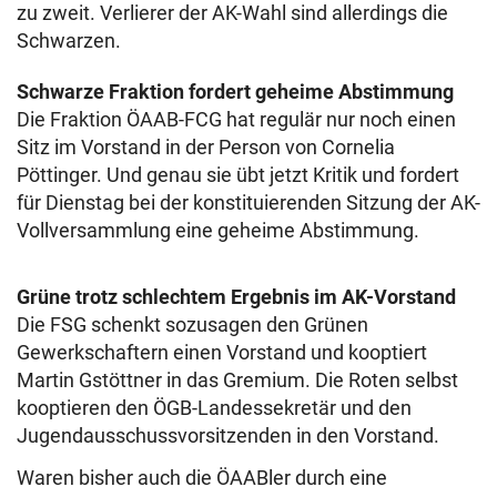
zu zweit. Verlierer der AK-Wahl sind allerdings die
Schwarzen.
Schwarze Fraktion fordert geheime Abstimmung
Die Fraktion ÖAAB-FCG hat regulär nur noch einen
Sitz im Vorstand in der Person von Cornelia
Pöttinger. Und genau sie übt jetzt Kritik und fordert
für Dienstag bei der konstituierenden Sitzung der AK-
Vollversammlung eine geheime Abstimmung.
Grüne trotz schlechtem Ergebnis im AK-Vorstand
Die FSG schenkt sozusagen den Grünen
Gewerkschaftern einen Vorstand und kooptiert
Martin Gstöttner in das Gremium. Die Roten selbst
kooptieren den ÖGB-Landessekretär und den
Jugendausschussvorsitzenden in den Vorstand.
Waren bisher auch die ÖAABler durch eine