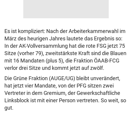
Es ist kompliziert: Nach der Arbeiterkammerwahl im
März des heurigen Jahres lautete das Ergebnis so:
In der AK-Vollversammlung hat die rote FSG jetzt 75
Sitze (vorher 79), zweitstärkste Kraft sind die Blauen
mit 16 Mandaten (plus 5), die Fraktion ÖAAB-FCG
verlor drei Sitze und kommt jetzt auf zwölf.
Die Grüne Fraktion (AUGE/UG) bleibt unverändert,
hat jetzt vier Mandate, von der PFG sitzen zwei
Vertreter in dem Gremium, der Gewerkschaftliche
Linksblock ist mit einer Person vertreten. So weit, so
gut.