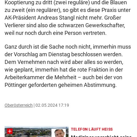
Kooptierung zu dritt (zwei reguläre) und die Blauen
zu zweit (ein regulärer), so gibt es diese Praxis unter
AK-Präsident Andreas Stangl nicht mehr. Großer
Verlierer sind also die schwarzen Gewerkschafter,
weil nur noch durch eine Person vertreten.
Ganz durch ist die Sache noch nicht, immerhin muss
der Vorschlag am Dienstag beschlossen werden.
Dem Vernehmen nach wird aber alles so werden,
wie geplant, immerhin hat die rote Fraktion in der
Arbeiterkammer die Mehrheit – auch bei der von
Pöttinger geforderten geheimen Abstimmung.
Oberösterreich
02.05.2024 17:19
TELEFON LÄUFT HEISS