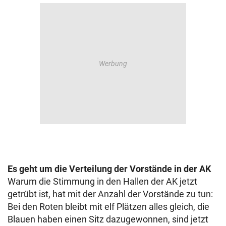
Es geht um die Verteilung der Vorstände in der AK
Warum die Stimmung in den Hallen der AK jetzt
getrübt ist, hat mit der Anzahl der Vorstände zu tun:
Bei den Roten bleibt mit elf Plätzen alles gleich, die
Blauen haben einen Sitz dazugewonnen, sind jetzt