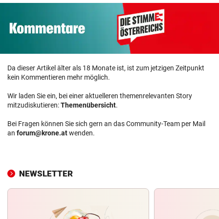
Da dieser Artikel älter als 18 Monate ist, ist zum jetzigen Zeitpunkt
kein Kommentieren mehr möglich.
Wir laden Sie ein, bei einer aktuelleren themenrelevanten Story
mitzudiskutieren:
Themenübersicht
.
Bei Fragen können Sie sich gern an das Community-Team per Mail
an
forum@krone.at
wenden.
NEWSLETTER