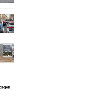
 gegen