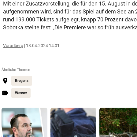
Mit einer Zusatzvorstellung, die für den 15. August in d
aufgenommen wird, sind für das Spiel auf dem See an
rund 199.000 Tickets aufgelegt, knapp 70 Prozent davo
Sobotka stellte fest: „Die Premiere war so früh ausverka
Vorarlberg
18.04.2024 14:01
Ähnliche Themen
Bregenz
Wasser