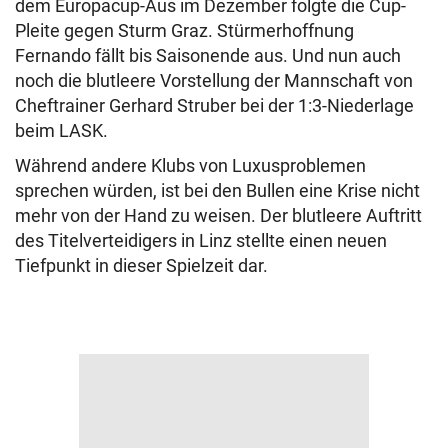
dem Europacup-Aus im Dezember folgte die Cup-
Pleite gegen Sturm Graz. Stürmerhoffnung
Fernando fällt bis Saisonende aus. Und nun auch
noch die blutleere Vorstellung der Mannschaft von
Cheftrainer Gerhard Struber bei der 1:3-Niederlage
beim LASK.
Während andere Klubs von Luxusproblemen
sprechen würden, ist bei den Bullen eine Krise nicht
mehr von der Hand zu weisen. Der blutleere Auftritt
des Titelverteidigers in Linz stellte einen neuen
Tiefpunkt in dieser Spielzeit dar.