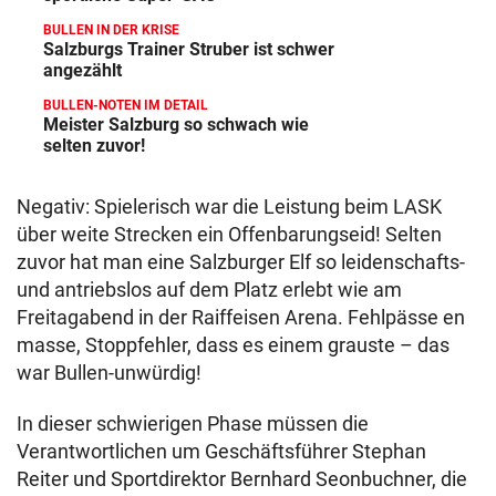
BULLEN IN DER KRISE
Salzburgs Trainer Struber ist schwer
angezählt
BULLEN-NOTEN IM DETAIL
Meister Salzburg so schwach wie
selten zuvor!
Negativ: Spielerisch war die Leistung beim LASK
über weite Strecken ein Offenbarungseid! Selten
zuvor hat man eine Salzburger Elf so leidenschafts-
und antriebslos auf dem Platz erlebt wie am
Freitagabend in der Raiffeisen Arena. Fehlpässe en
masse, Stoppfehler, dass es einem grauste – das
war Bullen-unwürdig!
In dieser schwierigen Phase müssen die
Verantwortlichen um Geschäftsführer Stephan
Reiter und Sportdirektor Bernhard Seonbuchner, die