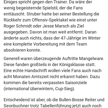
Einiges spricht gegen den Trainer. Da wäre der
wenig begeisternde Spielstil, der die Fans
enttäuscht. Struber hatte bei seiner Bestellung die
Rückkehr zum Offensiv-Spektakel wie einst unter
Roger Schmidt oder Jesse Marsch als Ziel
ausgegeben. Davon ist man weit entfernt. Daran
änderte auch nichts, dass der 47-Jährige im Winter
eine komplette Vorbereitung mit dem Team
absolvieren konnte.
Generell waren überzeugende Auftritte Mangelware.
Diese fanden großteils in der Königsklasse statt.
Eine echte Handschrift wollen viele Fans auch nach
acht Monaten Amtszeit nicht erkannt haben. Dazu
kommen die bereits verpassten Saisonziele
(international überwintern, Cup-Sieg).
Entscheidend ist aber, ob die Bullen-Bosse Reiter und
Seonbuchner trotz Tabellenführung jetzt auch noch