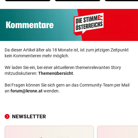
Da dieser Artikel älter als 18 Monate ist, ist zum jetzigen Zeitpunkt
kein Kommentieren mehr möglich.
Wir laden Sie ein, bei einer aktuelleren themenrelevanten Story
mitzudiskutieren:
Themenübersicht
.
Bei Fragen können Sie sich gern an das Community-Team per Mail
an
forum@krone.at
wenden.
NEWSLETTER