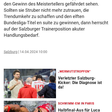
den Gewinn des Meistertellers gefährdet sehen.
Sollten sie Struber nicht mehr zutrauen, die
Trendumkehr zu schaffen und den elften
Bundesliga-Titel en suite zu gewinnen, dann herrscht
auf der Salzburger Trainerposition akuter
Handlungsbedarf.
Salzburg
14.04.2024 10:00
„WERMUTSTROPFEN“
Verletzter Salzburg-
Kicker: Die Diagnose ist
da!
SCHWIMM-EM IN PARIS
Halbfinal-Aus für Luca