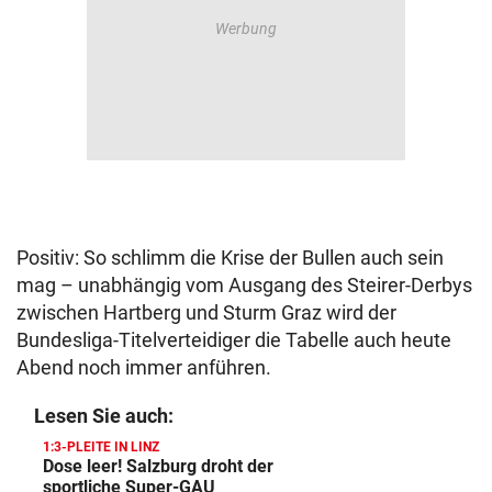
Positiv: So schlimm die Krise der Bullen auch sein
mag – unabhängig vom Ausgang des Steirer-Derbys
zwischen Hartberg und Sturm Graz wird der
Bundesliga-Titelverteidiger die Tabelle auch heute
Abend noch immer anführen.
Lesen Sie auch:
1:3-PLEITE IN LINZ
Dose leer! Salzburg droht der
sportliche Super-GAU