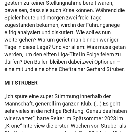
gestern zu keiner Stellungnahme bereit waren,
beweisen, dass sie auch Krise können. Während die
Spieler heute und morgen zwei freie Tage
zugestanden bekamen, wird in der Führungsriege
eifrig analysiert und diskutiert. Wie soll es nun
weitergehen? Warum geriet man binnen weniger
Tage in diese Lage? Und vor allem: Was muss getan
werden, um den elften Liga-Titel in Folge feiern zu
dürfen? Den Bullen bleiben dabei zwei Optionen –
eine mit und eine ohne Cheftrainer Gerhard Struber.
MIT STRUBER
„Ich spüre eine super Stimmung innerhalb der
Mannschaft, generell im ganzen Klub. (...) Es geht
sehr vieles in die richtige Richtung. Genau das haben
wir erwartet“, hatte Reiter im Spätsommer 2023 im
„Krone“-Interview die ersten Wochen von Struber als