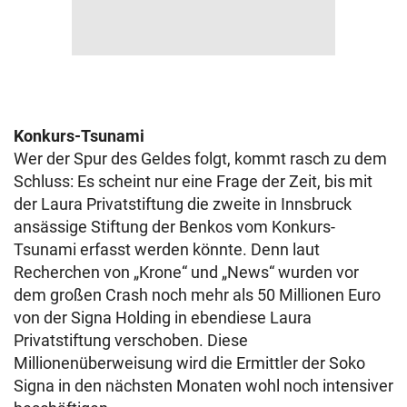
Konkurs-Tsunami
Wer der Spur des Geldes folgt, kommt rasch zu dem
Schluss: Es scheint nur eine Frage der Zeit, bis mit
der Laura Privatstiftung die zweite in Innsbruck
ansässige Stiftung der Benkos vom Konkurs-
Tsunami erfasst werden könnte. Denn laut
Recherchen von „Krone“ und „News“ wurden vor
dem großen Crash noch mehr als 50 Millionen Euro
von der Signa Holding in ebendiese Laura
Privatstiftung verschoben. Diese
Millionenüberweisung wird die Ermittler der Soko
Signa in den nächsten Monaten wohl noch intensiver