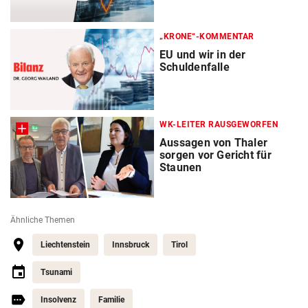
„KRONE“-KOMMENTAR
EU und wir in der
Schuldenfalle
WK-LEITER RAUSGEWORFEN
Aussagen von Thaler
sorgen vor Gericht für
Staunen
Ähnliche Themen
Liechtenstein
Innsbruck
Tirol
Tsunami
Insolvenz
Familie