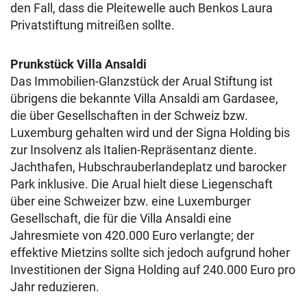
den Fall, dass die Pleitewelle auch Benkos Laura
Privatstiftung mitreißen sollte.
Prunkstück Villa Ansaldi
Das Immobilien-Glanzstück der Arual Stiftung ist
übrigens die bekannte Villa Ansaldi am Gardasee,
die über Gesellschaften in der Schweiz bzw.
Luxemburg gehalten wird und der Signa Holding bis
zur Insolvenz als Italien-Repräsentanz diente.
Jachthafen, Hubschrauberlandeplatz und barocker
Park inklusive. Die Arual hielt diese Liegenschaft
über eine Schweizer bzw. eine Luxemburger
Gesellschaft, die für die Villa Ansaldi eine
Jahresmiete von 420.000 Euro verlangte; der
effektive Mietzins sollte sich jedoch aufgrund hoher
Investitionen der Signa Holding auf 240.000 Euro pro
Jahr reduzieren.