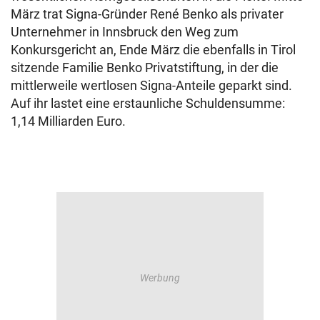
März trat Signa-Gründer René Benko als privater
Unternehmer in Innsbruck den Weg zum
Konkursgericht an, Ende März die ebenfalls in Tirol
sitzende Familie Benko Privatstiftung, in der die
mittlerweile wertlosen Signa-Anteile geparkt sind.
Auf ihr lastet eine erstaunliche Schuldensumme:
1,14 Milliarden Euro.