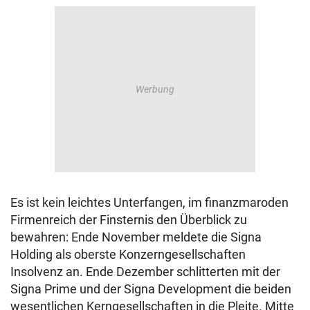
Es ist kein leichtes Unterfangen, im finanzmaroden
Firmenreich der Finsternis den Überblick zu
bewahren: Ende November meldete die Signa
Holding als oberste Konzerngesellschaften
Insolvenz an. Ende Dezember schlitterten mit der
Signa Prime und der Signa Development die beiden
wesentlichen Kerngesellschaften in die Pleite. Mitte