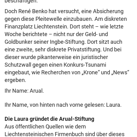
beschäftigen.
Doch René Benko hat versucht, eine Absicherung
gegen diese Pleitewelle einzubauen. Am diskreten
Finanzplatz Liechtenstein. Dort steht – wie letzte
Woche berichtete – nicht nur der Geld- und
Goldbunker seiner Ingbe-Stiftung. Dort sitzt auch
eine zweite, sehr diskrete Privatstiftung. Und bei
dieser wurde pikanterweise ein juristischer
Schutzwall gegen einen Konkurs-Tsunami
eingebaut, wie Recherchen von „Krone“ und „News“
ergeben.
Ihr Name: Arual.
Ihr Name, von hinten nach vorne gelesen: Laura.
Die Laura gründet die Arual-Stiftung
Aus öffentlichen Quellen wie dem
Liechtensteinischen Firmenbuch sind über dieses