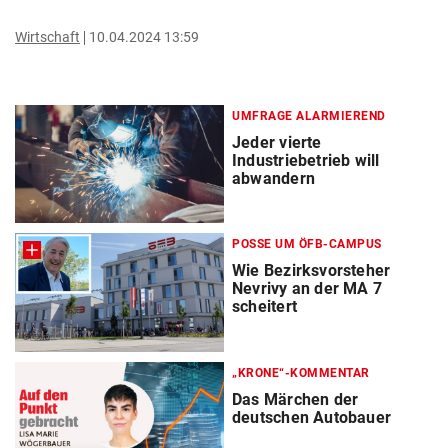
Wirtschaft
10.04.2024 13:59
UMFRAGE ALARMIEREND
Jeder vierte
Industriebetrieb will
abwandern
POSSE UM ÖFB-CAMPUS
Wie Bezirksvorsteher
Nevrivy an der MA 7
scheitert
„KRONE“-KOMMENTAR
Das Märchen der
deutschen Autobauer