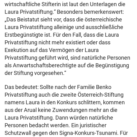
wirtschaftliche Stifterin ist laut den Unterlagen die
Laura Privatstiftung.“ Besonders bemerkenswert:
„Das Beistatut sieht vor, dass die österreichische
Laura Privatstiftung alleinige und ausschließliche
Erstbegünstigte ist. Für den Fall, dass die Laura
Privatstiftung nicht mehr existiert oder dass
Exekution auf das Vermögen der Laura
Privatstiftung geführt wird, sind natürliche Personen
als Anwartschaftsberechtigte auf die Begünstigung
der Stiftung vorgesehen.“
Das bedeutet: Sollte nach der Familie Benko
Privatstiftung auch die zweite Österreich-Stiftung
namens Laura in den Konkurs schlittern, kommen
aus der Arual keine Zuwendungen mehr an die
Laura Privatstiftung. Dann würden natürliche
Personen bedacht werden. Ein juristischer
Schutzwall gegen den Signa-Konkurs-Tsunami. Für