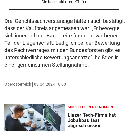
Die beschuldigten Käufer
Drei Gerichtssachverständige hätten auch bestätigt,
dass der Kaufpreis angemessen war. „Er bewegte
sich innerhalb der Bandbreite für den erworbenen
Teil der Liegenschaft. Lediglich bei der Bewertung
des Pachtvertrages mit den Bundesforsten gibt es
unterschiedliche Bewertungsansätze“, heißt es in
einer gemeinsamen Stellungnahme.
Oberösterreich
03.04.2024 18:00
500 STELLEN BETROFFEN
Linzer Tech-Firma hat
Jobabbau fast
abgeschlossen