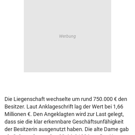
Die Liegenschaft wechselte um rund 750.000 € den
Besitzer. Laut Anklageschrift lag der Wert bei 1,66
Millionen €. Den Angeklagten wird zur Last gelegt,
dass sie die klar erkennbare Geschäftsunfähigkeit
der Besitzerin ausgenutzt haben. Die alte Dame gab