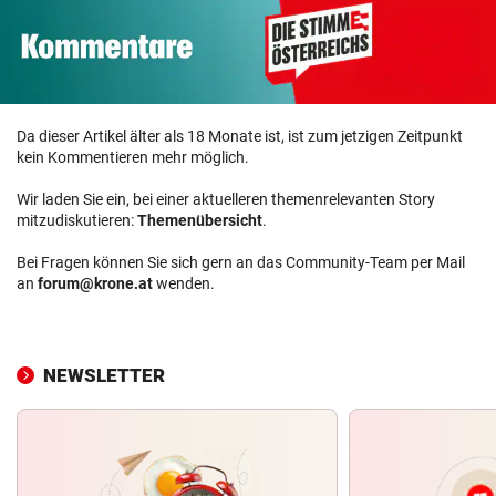
Da dieser Artikel älter als 18 Monate ist, ist zum jetzigen Zeitpunkt
kein Kommentieren mehr möglich.
Wir laden Sie ein, bei einer aktuelleren themenrelevanten Story
mitzudiskutieren:
Themenübersicht
.
Bei Fragen können Sie sich gern an das Community-Team per Mail
an
forum@krone.at
wenden.
NEWSLETTER