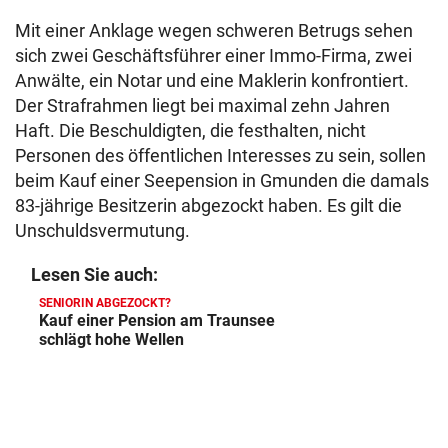
Mit einer Anklage wegen schweren Betrugs sehen
sich zwei Geschäftsführer einer Immo-Firma, zwei
Anwälte, ein Notar und eine Maklerin konfrontiert.
Der Strafrahmen liegt bei maximal zehn Jahren
Haft. Die Beschuldigten, die festhalten, nicht
Personen des öffentlichen Interesses zu sein, sollen
beim Kauf einer Seepension in Gmunden die damals
83-jährige Besitzerin abgezockt haben. Es gilt die
Unschuldsvermutung.
Lesen Sie auch:
SENIORIN ABGEZOCKT?
Kauf einer Pension am Traunsee
schlägt hohe Wellen