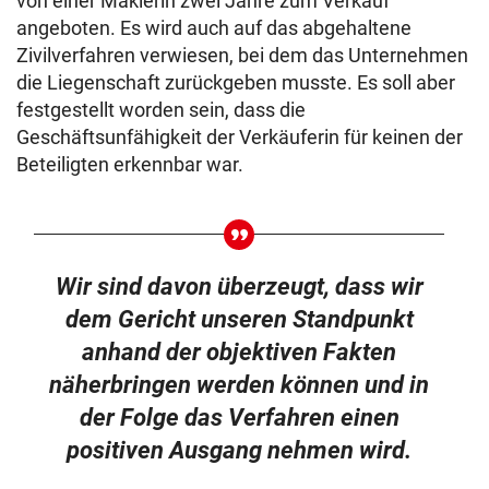
von einer Maklerin zwei Jahre zum Verkauf
angeboten. Es wird auch auf das abgehaltene
Zivilverfahren verwiesen, bei dem das Unternehmen
die Liegenschaft zurückgeben musste. Es soll aber
festgestellt worden sein, dass die
Geschäftsunfähigkeit der Verkäuferin für keinen der
Beteiligten erkennbar war.
Wir sind davon überzeugt, dass wir
dem Gericht unseren Standpunkt
anhand der objektiven Fakten
näherbringen werden können und in
der Folge das Verfahren einen
positiven Ausgang nehmen wird.