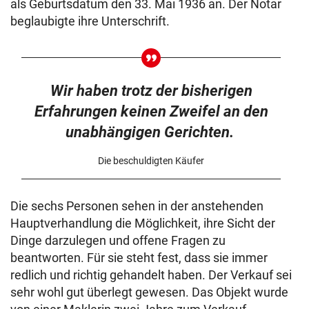
als Geburtsdatum den 33. Mai 1936 an. Der Notar
beglaubigte ihre Unterschrift.
Wir haben trotz der bisherigen
Erfahrungen keinen Zweifel an den
unabhängigen Gerichten.
Die beschuldigten Käufer
Die sechs Personen sehen in der anstehenden
Hauptverhandlung die Möglichkeit, ihre Sicht der
Dinge darzulegen und offene Fragen zu
beantworten. Für sie steht fest, dass sie immer
redlich und richtig gehandelt haben. Der Verkauf sei
sehr wohl gut überlegt gewesen. Das Objekt wurde