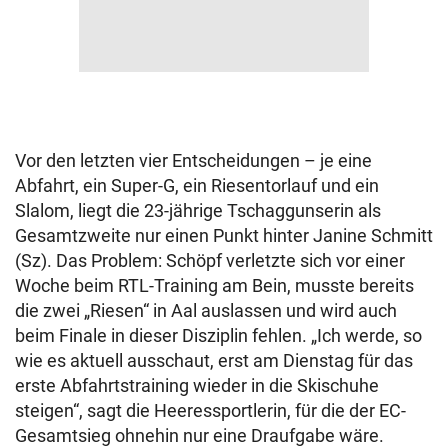
Vor den letzten vier Entscheidungen – je eine
Abfahrt, ein Super-G, ein Riesentorlauf und ein
Slalom, liegt die 23-jährige Tschaggunserin als
Gesamtzweite nur einen Punkt hinter Janine Schmitt
(Sz). Das Problem: Schöpf verletzte sich vor einer
Woche beim RTL-Training am Bein, musste bereits
die zwei „Riesen“ in Aal auslassen und wird auch
beim Finale in dieser Disziplin fehlen. „Ich werde, so
wie es aktuell ausschaut, erst am Dienstag für das
erste Abfahrtstraining wieder in die Skischuhe
steigen“, sagt die Heeressportlerin, für die der EC-
Gesamtsieg ohnehin nur eine Draufgabe wäre.