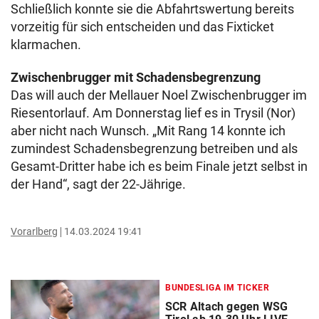
Schließlich konnte sie die Abfahrtswertung bereits
vorzeitig für sich entscheiden und das Fixticket
klarmachen.
Zwischenbrugger mit Schadensbegrenzung
Das will auch der Mellauer Noel Zwischenbrugger im
Riesentorlauf. Am Donnerstag lief es in Trysil (Nor)
aber nicht nach Wunsch. „Mit Rang 14 konnte ich
zumindest Schadensbegrenzung betreiben und als
Gesamt-Dritter habe ich es beim Finale jetzt selbst in
der Hand“, sagt der 22-Jährige.
Vorarlberg
14.03.2024 19:41
BUNDESLIGA IM TICKER
SCR Altach gegen WSG