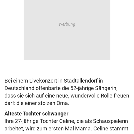
Bei einem Livekonzert in Stadtallendorf in
Deutschland offenbarte die 52-jährige Sängerin,
dass sie sich auf eine neue, wundervolle Rolle freuen
darf: die einer stolzen Oma.
Älteste Tochter schwanger
Ihre 27-jährige Tochter Celine, die als Schauspielerin
arbeitet, wird zum ersten Mal Mama. Celine stammt