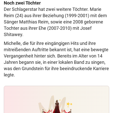
Noch zwei Töchter
Der Schlagerstar hat zwei weitere Töchter. Marie
Reim (24) aus ihrer Beziehung (1999-2001) mit dem
Sänger Matthias Reim, sowie eine 2008 geborene
Tochter aus ihrer Ehe (2007-2010) mit Josef
Shitawey.
Michelle, die für ihre eingängigen Hits und ihre
mitreißenden Auftritte bekannt ist, hat eine bewegte
Vergangenheit hinter sich. Bereits im Alter von 14
Jahren begann sie, in einer lokalen Band zu singen,
was den Grundstein für ihre beeindruckende Karriere
legte.