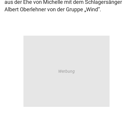
aus der Ehe von Michelle mit dem Schlagersänger
Albert Oberlehner von der Gruppe „Wind“.