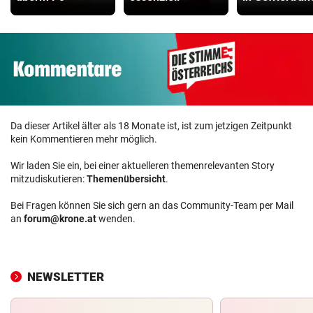
Da dieser Artikel älter als 18 Monate ist, ist zum jetzigen Zeitpunkt
kein Kommentieren mehr möglich.
Wir laden Sie ein, bei einer aktuelleren themenrelevanten Story
mitzudiskutieren:
Themenübersicht
.
Bei Fragen können Sie sich gern an das Community-Team per Mail
an
forum@krone.at
wenden.
NEWSLETTER