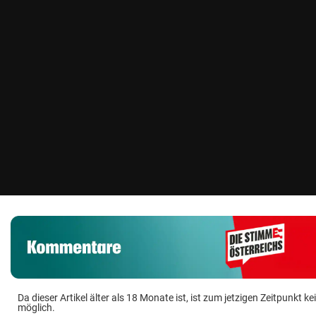
Da dieser Artikel älter als 18 Monate ist, ist zum jetzigen Zeitpunkt
möglich.