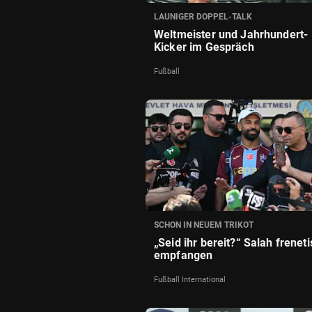
LAUNIGER DOPPEL-TALK
Weltmeister und Jahrhundert-
Kicker im Gespräch
Fußball
SCHON IN NEUEM TRIKOT
„Seid ihr bereit?“ Salah frenet
empfangen
Fußball International