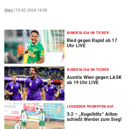
Wien
15.02.2024 16:00
BUNDESLIGA IM TICKER
Ried gegen Rapid ab 17
Uhr LIVE
BUNDESLIGA IM TICKER
Austria Wien gegen LASK
ab 19 Uhr LIVE
LEGENDEN TRUMPFEN AUF
3:2 – „Kugelblitz“ Ailton
schießt Werder zum Sieg!