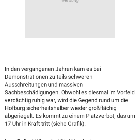
In den vergangenen Jahren kam es bei
Demonstrationen zu teils schweren
Ausschreitungen und massiven
Sachbeschädigungen. Obwohl es diesmal im Vorfeld
verdächtig ruhig war, wird die Gegend rund um die
Hofburg sicherheitshalber wieder großflächig
abgeriegelt. Es kommt zu einem Platzverbot, das um
17 Uhr in Kraft tritt (siehe Grafik).