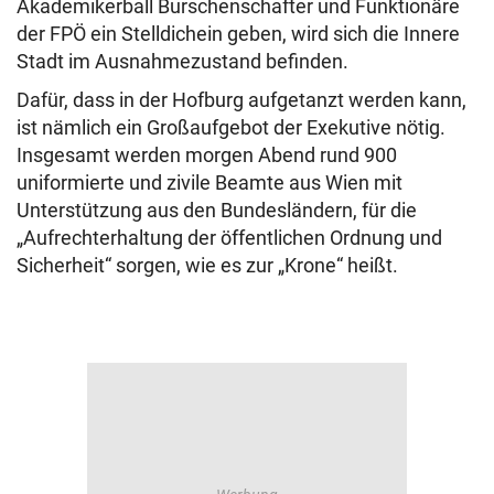
Akademikerball Burschenschafter und Funktionäre
der FPÖ ein Stelldichein geben, wird sich die Innere
Stadt im Ausnahmezustand befinden.
Dafür, dass in der Hofburg aufgetanzt werden kann,
ist nämlich ein Großaufgebot der Exekutive nötig.
Insgesamt werden morgen Abend rund 900
uniformierte und zivile Beamte aus Wien mit
Unterstützung aus den Bundesländern, für die
„Aufrechterhaltung der öffentlichen Ordnung und
Sicherheit“ sorgen, wie es zur „Krone“ heißt.