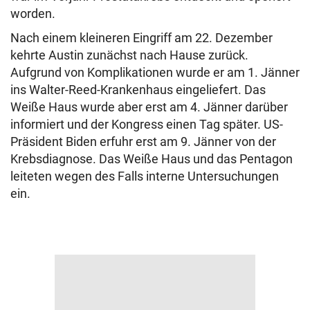
worden.
Nach einem kleineren Eingriff am 22. Dezember
kehrte Austin zunächst nach Hause zurück.
Aufgrund von Komplikationen wurde er am 1. Jänner
ins Walter-Reed-Krankenhaus eingeliefert. Das
Weiße Haus wurde aber erst am 4. Jänner darüber
informiert und der Kongress einen Tag später. US-
Präsident Biden erfuhr erst am 9. Jänner von der
Krebsdiagnose. Das Weiße Haus und das Pentagon
leiteten wegen des Falls interne Untersuchungen
ein.