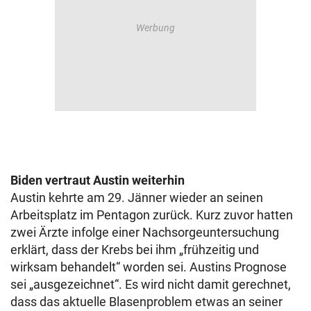
Biden vertraut Austin weiterhin
Austin kehrte am 29. Jänner wieder an seinen
Arbeitsplatz im Pentagon zurück. Kurz zuvor hatten
zwei Ärzte infolge einer Nachsorgeuntersuchung
erklärt, dass der Krebs bei ihm „frühzeitig und
wirksam behandelt“ worden sei. Austins Prognose
sei „ausgezeichnet“. Es wird nicht damit gerechnet,
dass das aktuelle Blasenproblem etwas an seiner