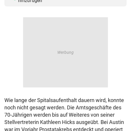
hinzufügen
Wie lange der Spitalsaufenthalt dauern wird, konnte
noch nicht gesagt werden. Die Amtsgeschäfte des
70-Jährigen werden bis auf Weiteres von seiner
Stellvertreterin Kathleen Hicks ausgeübt. Bei Austin
war im Vorjahr Prostatakrebs entdeckt und operiert