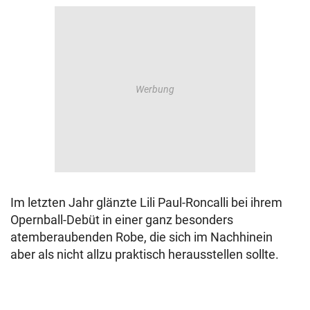
Im letzten Jahr glänzte Lili Paul-Roncalli bei ihrem
Opernball-Debüt in einer ganz besonders
atemberaubenden Robe, die sich im Nachhinein
aber als nicht allzu praktisch herausstellen sollte.