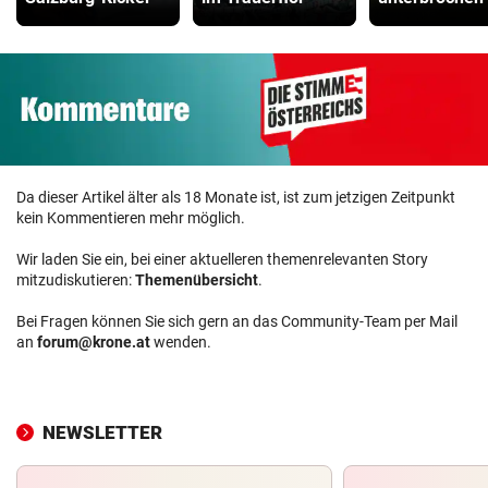
Da dieser Artikel älter als 18 Monate ist, ist zum jetzigen Zeitpunkt
kein Kommentieren mehr möglich.
Wir laden Sie ein, bei einer aktuelleren themenrelevanten Story
mitzudiskutieren:
Themenübersicht
.
Bei Fragen können Sie sich gern an das Community-Team per Mail
an
forum@krone.at
wenden.
NEWSLETTER