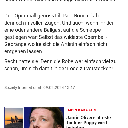
Den Opernball genoss Lili Paul-Roncalli aber
dennoch in vollen Zügen. Und auch, wenn ihr der
eine oder andere Ballgast auf die Schleppe
gestiegen war: Selbst das wildeste Opernball-
Gedränge wollte sich die Artistin einfach nicht
entgehen lassen.
Recht hatte sie: Denn die Robe war einfach viel zu
schön, um sich damit in der Loge zu verstecken!
Society International
09.02.2024 13:47
„MEIN BABY-GIRL“
Jamie Olivers älteste
Tochter Poppy wird
heiraten