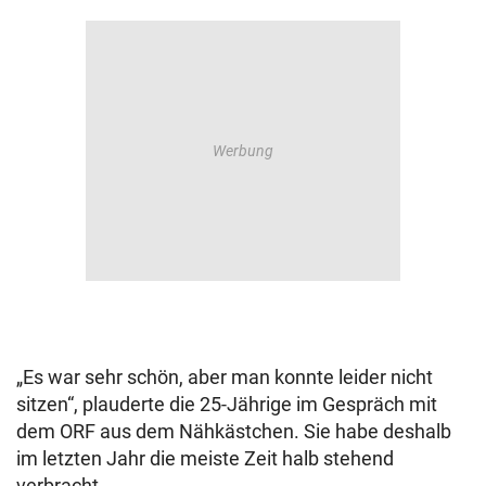
„Es war sehr schön, aber man konnte leider nicht
sitzen“, plauderte die 25-Jährige im Gespräch mit
dem ORF aus dem Nähkästchen. Sie habe deshalb
im letzten Jahr die meiste Zeit halb stehend
verbracht.