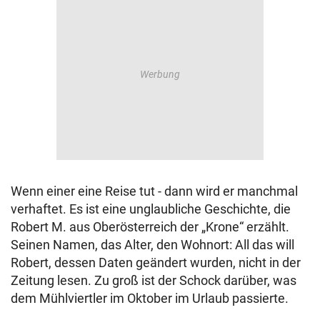
Wenn einer eine Reise tut - dann wird er manchmal
verhaftet. Es ist eine unglaubliche Geschichte, die
Robert M. aus Oberösterreich der „Krone“ erzählt.
Seinen Namen, das Alter, den Wohnort: All das will
Robert, dessen Daten geändert wurden, nicht in der
Zeitung lesen. Zu groß ist der Schock darüber, was
dem Mühlviertler im Oktober im Urlaub passierte.