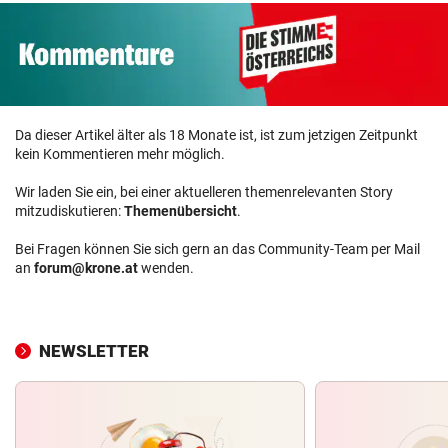
Da dieser Artikel älter als 18 Monate ist, ist zum jetzigen Zeitpunkt
kein Kommentieren mehr möglich.
Wir laden Sie ein, bei einer aktuelleren themenrelevanten Story
mitzudiskutieren:
Themenübersicht
.
Bei Fragen können Sie sich gern an das Community-Team per Mail
an
forum@krone.at
wenden.
NEWSLETTER