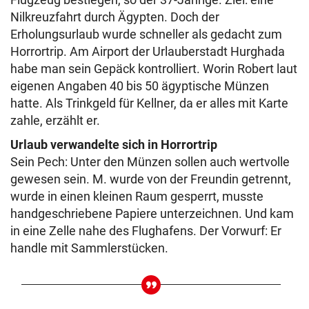
Nilkreuzfahrt durch Ägypten. Doch der
Erholungsurlaub wurde schneller als gedacht zum
Horrortrip. Am Airport der Urlauberstadt Hurghada
habe man sein Gepäck kontrolliert. Worin Robert laut
eigenen Angaben 40 bis 50 ägyptische Münzen
hatte. Als Trinkgeld für Kellner, da er alles mit Karte
zahle, erzählt er.
Urlaub verwandelte sich in Horrortrip
Sein Pech: Unter den Münzen sollen auch wertvolle
gewesen sein. M. wurde von der Freundin getrennt,
wurde in einen kleinen Raum gesperrt, musste
handgeschriebene Papiere unterzeichnen. Und kam
in eine Zelle nahe des Flughafens. Der Vorwurf: Er
handle mit Sammlerstücken.