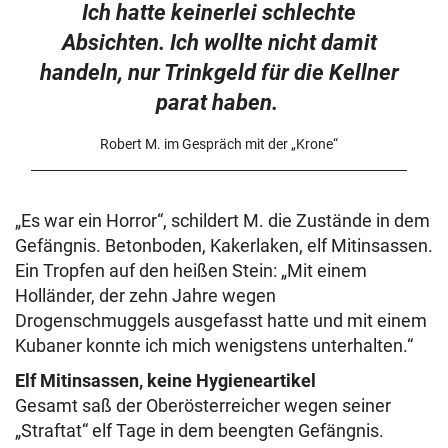
Ich hatte keinerlei schlechte
Absichten. Ich wollte nicht damit
handeln, nur Trinkgeld für die Kellner
parat haben.
Robert M. im Gespräch mit der „Krone“
„Es war ein Horror“, schildert M. die Zustände in dem
Gefängnis. Betonboden, Kakerlaken, elf Mitinsassen.
Ein Tropfen auf den heißen Stein: „Mit einem
Holländer, der zehn Jahre wegen
Drogenschmuggels ausgefasst hatte und mit einem
Kubaner konnte ich mich wenigstens unterhalten.“
Elf Mitinsassen, keine Hygieneartikel
Gesamt saß der Oberösterreicher wegen seiner
„Straftat“ elf Tage in dem beengten Gefängnis.