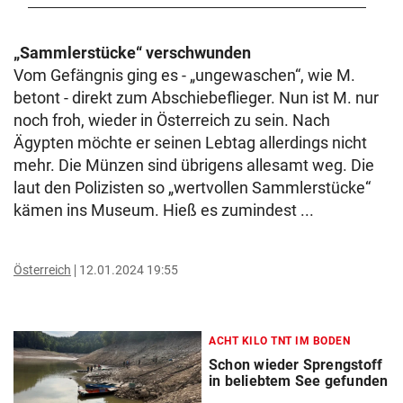
„Sammlerstücke“ verschwunden
Vom Gefängnis ging es - „ungewaschen“, wie M.
betont - direkt zum Abschiebeflieger. Nun ist M. nur
noch froh, wieder in Österreich zu sein. Nach
Ägypten möchte er seinen Lebtag allerdings nicht
mehr. Die Münzen sind übrigens allesamt weg. Die
laut den Polizisten so „wertvollen Sammlerstücke“
kämen ins Museum. Hieß es zumindest ...
Österreich
12.01.2024 19:55
ACHT KILO TNT IM BODEN
Schon wieder Sprengstoff
in beliebtem See gefunden