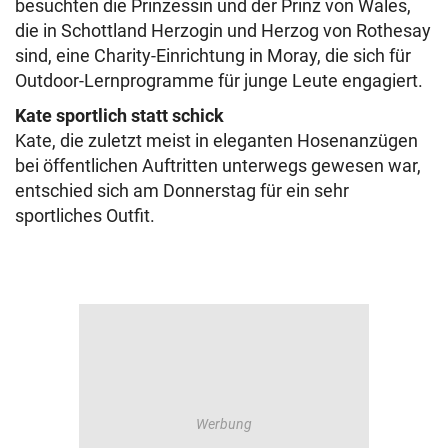
besuchten die Prinzessin und der Prinz von Wales,
die in Schottland Herzogin und Herzog von Rothesay
sind, eine Charity-Einrichtung in Moray, die sich für
Outdoor-Lernprogramme für junge Leute engagiert.
Kate sportlich statt schick
Kate, die zuletzt meist in eleganten Hosenanzügen
bei öffentlichen Auftritten unterwegs gewesen war,
entschied sich am Donnerstag für ein sehr
sportliches Outfit.