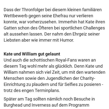
Dass der Thronfolger bei diesem kleinen familiären
Wettbewerb gegen seine Ehefrau nur verlieren
konnte, war vorherzusehen. Immerhin hat Kate ihren
Gatten schon des Öfteren bei sportlichen Challenges
alt aussehen lassen. Der nahm den Ehrgeiz seiner
Liebsten aber wie immer mit Humor.
Kate und William gut gelaunt
Und auch die schottischen Royal-Fans waren an
diesem Tag wohl mehr als glücklich. Denn Kate und
William nahmen sich viel Zeit, um mit den wartenden
Menschen sowie den Jugendlichen der Charity-
Einrichtung zu plaudern und für Selfies zu posieren -
trotz des engen Terminplans.
Später am Tag sollten nämlich noch Besuche in
Burghead und Inverness auf dem Programm