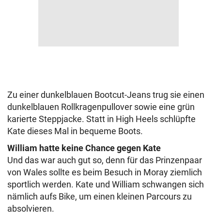
Zu einer dunkelblauen Bootcut-Jeans trug sie einen
dunkelblauen Rollkragenpullover sowie eine grün
karierte Steppjacke. Statt in High Heels schlüpfte
Kate dieses Mal in bequeme Boots.
William hatte keine Chance gegen Kate
Und das war auch gut so, denn für das Prinzenpaar
von Wales sollte es beim Besuch in Moray ziemlich
sportlich werden. Kate und William schwangen sich
nämlich aufs Bike, um einen kleinen Parcours zu
absolvieren.