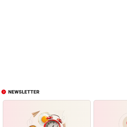
NEWSLETTER