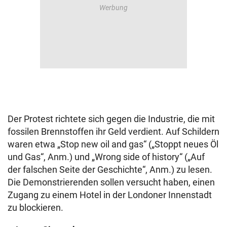
Der Protest richtete sich gegen die Industrie, die mit
fossilen Brennstoffen ihr Geld verdient. Auf Schildern
waren etwa „Stop new oil and gas“ („Stoppt neues Öl
und Gas“, Anm.) und „Wrong side of history“ („Auf
der falschen Seite der Geschichte“, Anm.) zu lesen.
Die Demonstrierenden sollen versucht haben, einen
Zugang zu einem Hotel in der Londoner Innenstadt
zu blockieren.