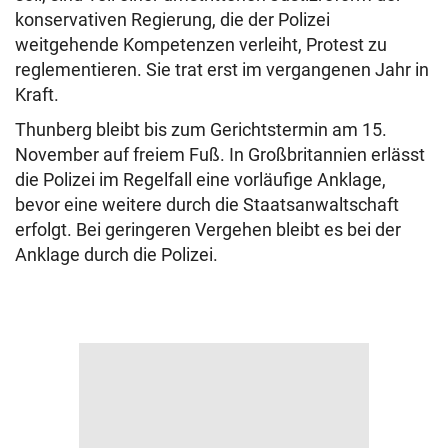
konservativen Regierung, die der Polizei
weitgehende Kompetenzen verleiht, Protest zu
reglementieren. Sie trat erst im vergangenen Jahr in
Kraft.
Thunberg bleibt bis zum Gerichtstermin am 15.
November auf freiem Fuß. In Großbritannien erlässt
die Polizei im Regelfall eine vorläufige Anklage,
bevor eine weitere durch die Staatsanwaltschaft
erfolgt. Bei geringeren Vergehen bleibt es bei der
Anklage durch die Polizei.