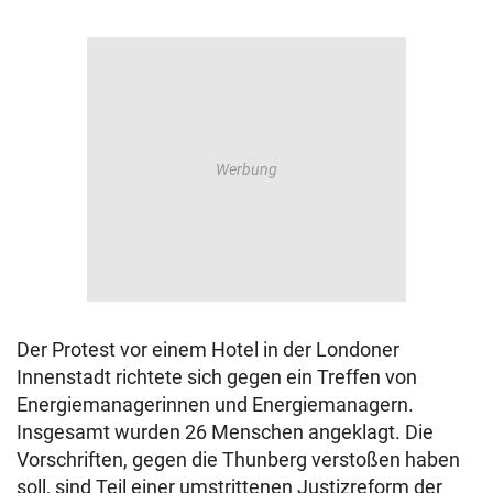
Der Protest vor einem Hotel in der Londoner
Innenstadt richtete sich gegen ein Treffen von
Energiemanagerinnen und Energiemanagern.
Insgesamt wurden 26 Menschen angeklagt. Die
Vorschriften, gegen die Thunberg verstoßen haben
soll, sind Teil einer umstrittenen Justizreform der