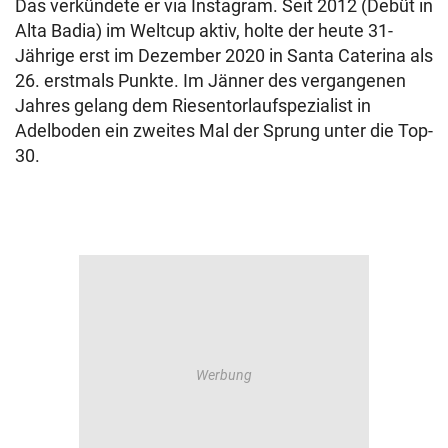
Das verkündete er via Instagram. Seit 2012 (Debüt in
Alta Badia) im Weltcup aktiv, holte der heute 31-
Jährige erst im Dezember 2020 in Santa Caterina als
26. erstmals Punkte. Im Jänner des vergangenen
Jahres gelang dem Riesentorlaufspezialist in
Adelboden ein zweites Mal der Sprung unter die Top-
30.