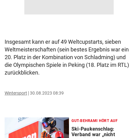
Insgesamt kann er auf 49 Weltcupstarts, sieben
Weltmeisterschaften (sein bestes Ergebnis war ein
20. Platz in der Kombination von Schladming) und
die Olympischen Spiele in Peking (18. Platz im RTL)
zurückblicken.
Wintersport
30.08.2023 08:39
GUT-BEHRAMI HÖRT AUF
Ski-Paukenschlag:
Verband war „nicht