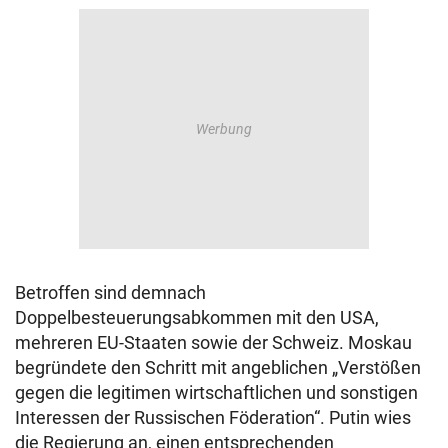
Betroffen sind demnach
Doppelbesteuerungsabkommen mit den USA,
mehreren EU-Staaten sowie der Schweiz. Moskau
begründete den Schritt mit angeblichen „Verstößen
gegen die legitimen wirtschaftlichen und sonstigen
Interessen der Russischen Föderation“. Putin wies
die Regierung an, einen entsprechenden