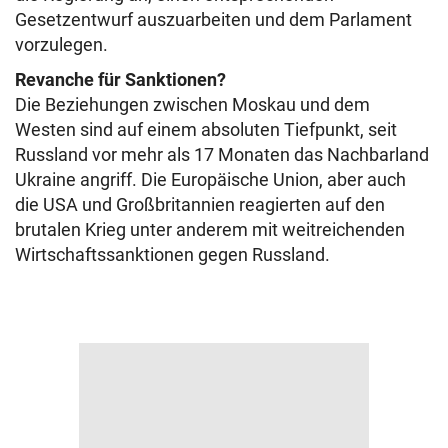
Gesetzentwurf auszuarbeiten und dem Parlament
vorzulegen.
Revanche für Sanktionen?
Die Beziehungen zwischen Moskau und dem
Westen sind auf einem absoluten Tiefpunkt, seit
Russland vor mehr als 17 Monaten das Nachbarland
Ukraine angriff. Die Europäische Union, aber auch
die USA und Großbritannien reagierten auf den
brutalen Krieg unter anderem mit weitreichenden
Wirtschaftssanktionen gegen Russland.