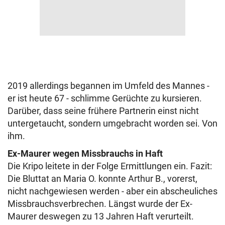
2019 allerdings begannen im Umfeld des Mannes -
er ist heute 67 - schlimme Gerüchte zu kursieren.
Darüber, dass seine frühere Partnerin einst nicht
untergetaucht, sondern umgebracht worden sei. Von
ihm.
Ex-Maurer wegen Missbrauchs in Haft
Die Kripo leitete in der Folge Ermittlungen ein. Fazit:
Die Bluttat an Maria O. konnte Arthur B., vorerst,
nicht nachgewiesen werden - aber ein abscheuliches
Missbrauchsverbrechen. Längst wurde der Ex-
Maurer deswegen zu 13 Jahren Haft verurteilt.