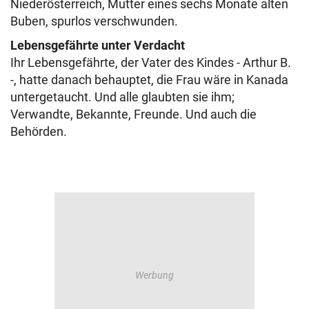
Niederösterreich, Mutter eines sechs Monate alten
Buben, spurlos verschwunden.
Lebensgefährte unter Verdacht
Ihr Lebensgefährte, der Vater des Kindes - Arthur B.
-, hatte danach behauptet, die Frau wäre in Kanada
untergetaucht. Und alle glaubten sie ihm;
Verwandte, Bekannte, Freunde. Und auch die
Behörden.