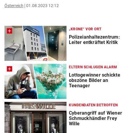
Österreich
01.08.2023 12:12
„KRONE“ VOR ORT
Polizeianhaltezentrum:
Leiter entkräftet Kritik
ELTERN SCHLUGEN ALARM
Lottogewinner schickte
obszöne Bilder an
Teenager
KUNDENDATEN BETROFFEN
Cyberangriff auf Wiener
Schmuckhändler Frey
Wille