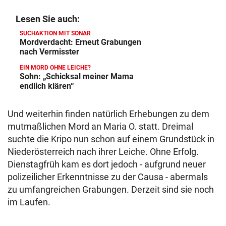
Lesen Sie auch:
SUCHAKTION MIT SONAR
Mordverdacht: Erneut Grabungen
nach Vermisster
EIN MORD OHNE LEICHE?
Sohn: „Schicksal meiner Mama
endlich klären“
Und weiterhin finden natürlich Erhebungen zu dem
mutmaßlichen Mord an Maria O. statt. Dreimal
suchte die Kripo nun schon auf einem Grundstück in
Niederösterreich nach ihrer Leiche. Ohne Erfolg.
Dienstagfrüh kam es dort jedoch - aufgrund neuer
polizeilicher Erkenntnisse zu der Causa - abermals
zu umfangreichen Grabungen. Derzeit sind sie noch
im Laufen.