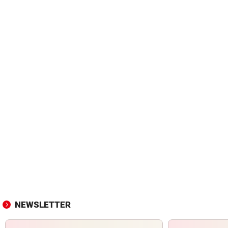
NEWSLETTER