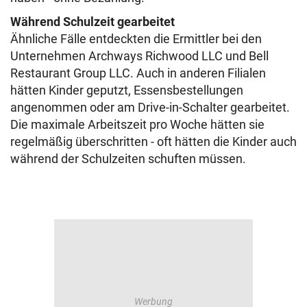
Während Schulzeit gearbeitet
Ähnliche Fälle entdeckten die Ermittler bei den
Unternehmen Archways Richwood LLC und Bell
Restaurant Group LLC. Auch in anderen Filialen
hätten Kinder geputzt, Essensbestellungen
angenommen oder am Drive-in-Schalter gearbeitet.
Die maximale Arbeitszeit pro Woche hätten sie
regelmäßig überschritten - oft hätten die Kinder auch
während der Schulzeiten schuften müssen.