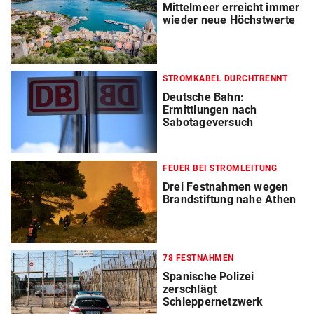
Mittelmeer erreicht immer
wieder neue Höchstwerte
STROMKABEL DURCHTRENNT
Deutsche Bahn:
Ermittlungen nach
Sabotageversuch
FEUER BEI STROMLEITUNG
Drei Festnahmen wegen
Brandstiftung nahe Athen
78 FESTNAHMEN
Spanische Polizei
zerschlägt
Schleppernetzwerk