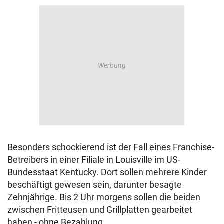
Besonders schockierend ist der Fall eines Franchise-
Betreibers in einer Filiale in Louisville im US-
Bundesstaat Kentucky. Dort sollen mehrere Kinder
beschäftigt gewesen sein, darunter besagte
Zehnjährige. Bis 2 Uhr morgens sollen die beiden
zwischen Fritteusen und Grillplatten gearbeitet
haben - ohne Bezahlung.