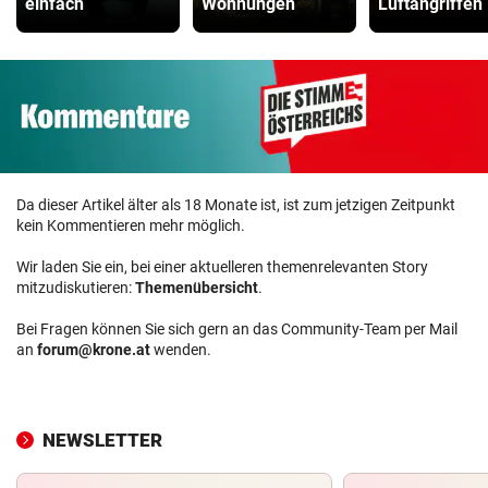
einfach
Wohnungen
Luftangriffen
Da dieser Artikel älter als 18 Monate ist, ist zum jetzigen Zeitpunkt
kein Kommentieren mehr möglich.
Wir laden Sie ein, bei einer aktuelleren themenrelevanten Story
mitzudiskutieren:
Themenübersicht
.
Bei Fragen können Sie sich gern an das Community-Team per Mail
an
forum@krone.at
wenden.
NEWSLETTER