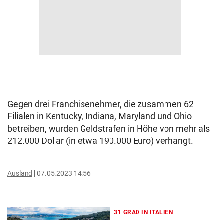
Gegen drei Franchisenehmer, die zusammen 62
Filialen in Kentucky, Indiana, Maryland und Ohio
betreiben, wurden Geldstrafen in Höhe von mehr als
212.000 Dollar (in etwa 190.000 Euro) verhängt.
Ausland
07.05.2023 14:56
31 GRAD IN ITALIEN