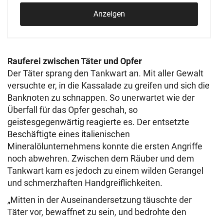
Anzeigen
Rauferei zwischen Täter und Opfer
Der Täter sprang den Tankwart an. Mit aller Gewalt
versuchte er, in die Kassalade zu greifen und sich die
Banknoten zu schnappen. So unerwartet wie der
Überfall für das Opfer geschah, so
geistesgegenwärtig reagierte es. Der entsetzte
Beschäftigte eines italienischen
Mineralölunternehmens konnte die ersten Angriffe
noch abwehren. Zwischen dem Räuber und dem
Tankwart kam es jedoch zu einem wilden Gerangel
und schmerzhaften Handgreiflichkeiten.
„Mitten in der Auseinandersetzung täuschte der
Täter vor, bewaffnet zu sein, und bedrohte den