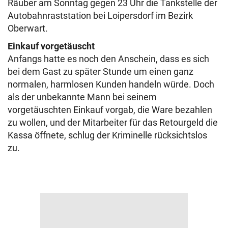
Räuber am Sonntag gegen 23 Uhr die Tankstelle der
Autobahnraststation bei Loipersdorf im Bezirk
Oberwart.
Einkauf vorgetäuscht
Anfangs hatte es noch den Anschein, dass es sich
bei dem Gast zu später Stunde um einen ganz
normalen, harmlosen Kunden handeln würde. Doch
als der unbekannte Mann bei seinem
vorgetäuschten Einkauf vorgab, die Ware bezahlen
zu wollen, und der Mitarbeiter für das Retourgeld die
Kassa öffnete, schlug der Kriminelle rücksichtslos
zu.