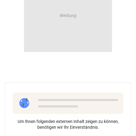
Um Ihnen folgenden externen Inhalt zeigen zu können,
benötigen wir Ihr Einverständnis.