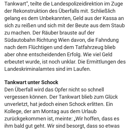
Tankwart“, teilte die Landespolizeidirektion im Zuge
der Rekonstruktion des Überfalls mit. Schließlich
gelang es dem Unbekannten, Geld aus der Kassa an
sich zu reißen und sich mit der Beute aus dem Staub
zu machen. Der Räuber brauste auf der
Südautobahn Richtung Wien davon, die Fahndung
nach dem Flüchtigen und dem Tatfahrzeug blieb
aber ohne entscheidenden Erfolg. Wie viel Geld
erbeutet wurde, ist noch unklar. Die Ermittlungen des
Landeskriminalamtes sind im Laufen.
Tankwart unter Schock
Den Überfall wird das Opfer nicht so schnell
vergessen können. Der Tankwart blieb zum Glück
unverletzt, hat jedoch einen Schock erlitten. Ein
Kollege, der am Montag aus dem Urlaub
zurückgekommen ist, meinte: „Wir hoffen, dass es
ihm bald gut geht. Wir sind besorgt, dass so etwas