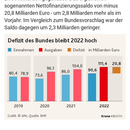
sogenannten Nettofinanzierungssaldo von minus
20,8 Milliarden Euro - um 2,8 Milliarden mehr als im
Vorjahr. Im Vergleich zum Bundesvorschlag war der
Saldo dagegen um 2,3 Milliarden geringer.