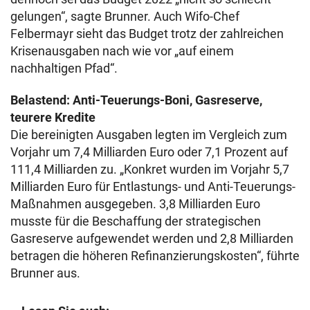
gelungen“, sagte Brunner. Auch Wifo-Chef
Felbermayr sieht das Budget trotz der zahlreichen
Krisenausgaben nach wie vor „auf einem
nachhaltigen Pfad“.
Belastend: Anti-Teuerungs-Boni, Gasreserve,
teurere Kredite
Die bereinigten Ausgaben legten im Vergleich zum
Vorjahr um 7,4 Milliarden Euro oder 7,1 Prozent auf
111,4 Milliarden zu. „Konkret wurden im Vorjahr 5,7
Milliarden Euro für Entlastungs- und Anti-Teuerungs-
Maßnahmen ausgegeben. 3,8 Milliarden Euro
musste für die Beschaffung der strategischen
Gasreserve aufgewendet werden und 2,8 Milliarden
betragen die höheren Refinanzierungskosten“, führte
Brunner aus.