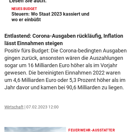
Lesen Sie auch:
NEUES BUDGET
Steuern: Wo Staat 2023 kassiert und
wo er einbüßt
Entlastend: Corona-Ausgaben rückläufig, Inflation
lässt Einnahmen steigen
Positiv fürs Budget: Die Corona-bedingten Ausgaben
gingen zurück, ansonsten wären die Auszahlungen
sogar um 16 Milliarden Euro höher als im Vorjahr
gewesen. Die bereinigten Einnahmen 2022 waren
um 4,6 Milliarden Euro oder 5,3 Prozent höher als im
Jahr davor und kamen bei 90,6 Milliarden zu liegen.
Wirtschaft
07.02.2023 12:00
FEUERWEHR-AUSSTATTER