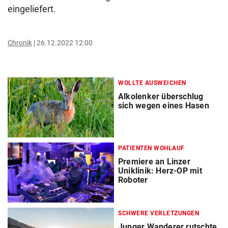
eingeliefert.
Chronik
26.12.2022 12:00
WOLLTE AUSWEICHEN
Alkolenker überschlug
sich wegen eines Hasen
PATIENTEN WOHLAUF
Premiere an Linzer
Uniklinik: Herz-OP mit
Roboter
SCHWERE VERLETZUNGEN
Junger Wanderer rutschte