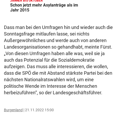
JÄNNER BIS OKTOBER
Schon jetzt mehr Asylanträge als im
Jahr 2015
Dass man bei den Umfragen hin und wieder auch die
Sonntagsfrage mitlaufen lasse, sei nichts
Außergewöhnliches und werde auch von anderen
Landesorganisationen so gehandhabt, meinte Fürst.
„Von diesen Umfragen haben alle was, weil sie ja
auch das Potenzial für die Sozialdemokratie
aufzeigen. Das muss alle interessieren, die wollen,
dass die SPÖ die mit Abstand stärkste Partei bei den
nächsten Nationalratswahlen wird, um eine
politische Wende im Interesse der Menschen
herbeizuführen“, so der Landesgeschäftsführer.
Burgenland
21.11.2022 15:00