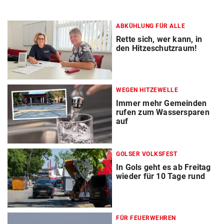
ABKÜHLUNG FÜR ALLE
Rette sich, wer kann, in
den Hitzeschutzraum!
WEGEN HITZEWELLE
Immer mehr Gemeinden
rufen zum Wassersparen
auf
GOLSER VOLKSFEST
In Gols geht es ab Freitag
wieder für 10 Tage rund
FÜR FEUERWEHREN