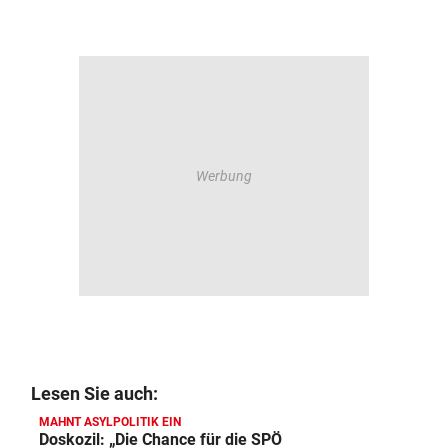
Lesen Sie auch:
MAHNT ASYLPOLITIK EIN
Doskozil: „Die Chance für die SPÖ