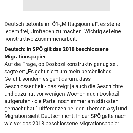
Deutsch betonte im Ö1-„Mittagsjournal“, es stehe
jedem frei, Umfragen zu machen. Wichtig sei eine
konstruktive Zusammenarbeit.
Deutsch: In SPÖ gilt das 2018 beschlossene
Migrationspapier
Auf die Frage, ob Doskozil konstruktiv genug sei,
sagte er: „Es geht nicht um mein persönliches
Gefühl, sondern es geht darum, dass
Geschlossenheit - das zeigt ja auch die Geschichte
und dazu hat vor wenigen Wochen auch Doskozil
aufgerufen - die Partei noch immer am stärksten
gemacht hat.“ Differenzen bei den Themen Asyl und
Migration sieht Deutsch nicht. In der SPÖ gelte nach
wie vor das 2018 beschlossene Migrationspapier.