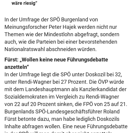
wäre riesig“
In der Umfrage der SPÖ Burgenland von
Meinungsforscher Peter Hajek werden nicht nur
Themen wie der Mindestlohn abgefragt, sondern
auch, wie die Parteien bei einer bevorstehenden
Nationalratswahl abschneiden würden.
Fürst: „Wollen keine neue Führungsdebatte
anzetteln“
In der Umfrage liegt die SPÖ unter Doskozil bei 32,
unter Rendi-Wagner bei 27 Prozent. Die ÖVP würde
mit dem Landeshauptmann als Kanzlerkandidat der
Sozialdemokraten im Vergleich zu Rendi-Wagner
von 22 auf 20 Prozent sinken, die FPÖ von 25 auf 21.
Burgenlands SPÖ-Landesgeschäftsführer Roland
Fürst betonte dazu, man habe lediglich Doskozils
Inhalte abfragen wollen. Eine neue Führungsdebatte