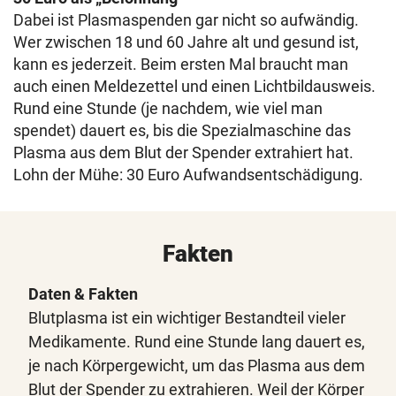
Dabei ist Plasmaspenden gar nicht so aufwändig.
Wer zwischen 18 und 60 Jahre alt und gesund ist,
kann es jederzeit. Beim ersten Mal braucht man
auch einen Meldezettel und einen Lichtbildausweis.
Rund eine Stunde (je nachdem, wie viel man
spendet) dauert es, bis die Spezialmaschine das
Plasma aus dem Blut der Spender extrahiert hat.
Lohn der Mühe: 30 Euro Aufwandsentschädigung.
Fakten
Daten & Fakten
Blutplasma ist ein wichtiger Bestandteil vieler
Medikamente. Rund eine Stunde lang dauert es,
je nach Körpergewicht, um das Plasma aus dem
Blut der Spender zu extrahieren. Weil der Körper