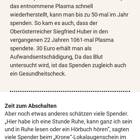
das entnommene Plasma schnell
wiederherstellt, kann man bis zu 50-mal im Jahr
spenden. So kam es auch, dass der
Oberösterreicher Siegfried Huber in den
vergangenen 22 Jahren 1061-mal Plasma
spendete. 30 Euro erhält man als
Aufwandsentschädigung, Da das Blut
untersucht wird, ist das Spenden zugleich auch
ein Gesundheitscheck.
Zeit zum Abschalten
Aber noch etwas anderes schätzen viele Spender.
„Hier habe ich eine Stunde Ruhe, kann ganz ich sein
und in Ruhe lesen oder ein Hörbuch hören“, sagten
viele Spender beim „Krone“-Lokalaugenschein im