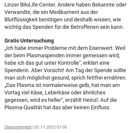
Linzer BiloLife-Center. Andere haben Bekannte oder
Verwandte, die ein Medikament aus der
Blutflüssigkeit benötigen und deshalb wissen, wie
wichtig das Spenden für die Betroffenen sein kann.
Gratis Untersuchung
„Ich habe immer Probleme mit dem Eisenwert. Weil
der beim Plasmaspenden immer gemessen wird,
habe ich das gut unter Kontrolle“, erklärt eine
Spenderin. Aber Vorsicht! Am Tag der Spende sollte
man sich möglichst gesund, sprich fettfrei ernähren.
„Das Plasma ist normalerweise gelb, hat man am
Vortag viel Käse, Leberkäse oder ähnliches
gegessen, wird es heller“, erzählt Heinzl. Auf die
Plasma-Qualität hat das aber keinen Einfluss.
Oberösterreich
02.11.2022 07:00