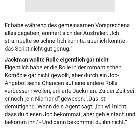
Er habe während des gemeinsamen Vorsprechens
alles gegeben, erinnert sich der Australier. „Ich
strampelte so schnell ich konnte, aber ich konnte
das Script nicht gut genug.“
Jackman wollte Rolle eigentlich gar nicht
Eigentlich habe er die Rolle in der romantischen
Komödie gar nicht gewollt, aber durch ein Job-
Angebot seine Chancen auf eine andere Rolle
verbessern wollen, erklärte Jackman. Zu der Zeit sei
er noch „ein Niemand“ gewesen. „Das ist
demütigend. Wenn dein Agent sagt: ,Ich will nicht,
dass du diesen Job bekommst, aber geh einfach und
bekomm ihn.‘ - Und dann bekommst du ihn nicht.“