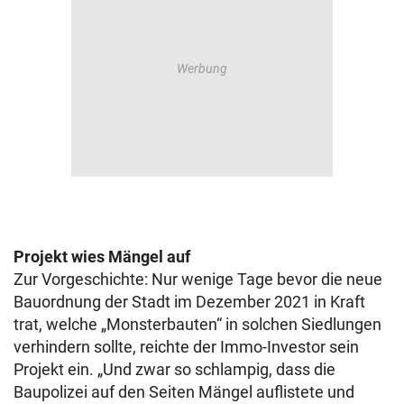
Projekt wies Mängel auf
Zur Vorgeschichte: Nur wenige Tage bevor die neue
Bauordnung der Stadt im Dezember 2021 in Kraft
trat, welche „Monsterbauten“ in solchen Siedlungen
verhindern sollte, reichte der Immo-Investor sein
Projekt ein. „Und zwar so schlampig, dass die
Baupolizei auf den Seiten Mängel auflistete und