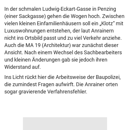
In der schmalen Ludwig-Eckart-Gasse in Penzing
(einer Sackgasse) gehen die Wogen hoch. Zwischen
vielen kleinen Einfamilienhäusern soll ein „Klotz“ mit
Luxuswohnungen entstehen, der laut Anrainern
nicht ins Ortsbild passt und zu viel Verkehr anziehe.
Auch die MA 19 (Architektur) war zunächst dieser
Ansicht. Nach einem Wechsel des Sachbearbeiters
und kleinen Änderungen gab sie jedoch ihren
Widerstand auf.
Ins Licht rückt hier die Arbeitsweise der Baupolizei,
die zumindest Fragen aufwirft. Die Anrainer orten
sogar gravierende Verfahrensfehler.