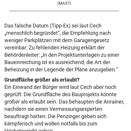
(MA37)
Das falsche Datum (Tipp-Ex) sei laut Cech
„menschlich begründet“, die Empfehlung nach
weniger Parkplätzen mit dem Garagengesetz
vereinbar. Zu fehlenden Heizung erklärt der
Behördenleiter: „In den Projektunterlagen zu einer
Baueinreichung ist es ausreichend, die Art der
Beheizung in der Legende der Pläne anzugeben.“
Grundfläche größer als erlaubt?
Ein Einwand der Bürger wird laut Cech aber noch
geprüft: Die Grundfläche des Bauprojekts könnte
größer als erlaubt sein. Das behaupten die Anrainer,
nachdem sie einen Vermessungsexperten
beauftragt hatten. Die Penzinger geben sich
kämpferisch und wollen notfalls bis zum
Höchstgericht gehen.