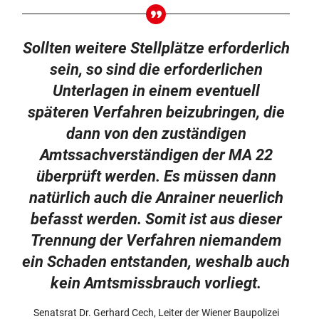
Sollten weitere Stellplätze erforderlich
sein, so sind die erforderlichen
Unterlagen in einem eventuell
späteren Verfahren beizubringen, die
dann von den zuständigen
Amtssachverständigen der MA 22
überprüft werden. Es müssen dann
natürlich auch die Anrainer neuerlich
befasst werden. Somit ist aus dieser
Trennung der Verfahren niemandem
ein Schaden entstanden, weshalb auch
kein Amtsmissbrauch vorliegt.
Senatsrat Dr. Gerhard Cech, Leiter der Wiener Baupolizei