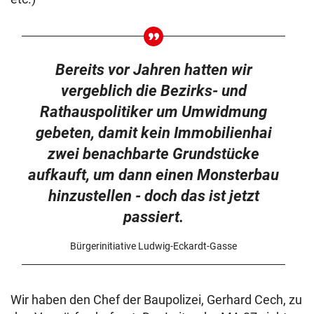
Bereits vor Jahren hatten wir
vergeblich die Bezirks- und
Rathauspolitiker um Umwidmung
gebeten, damit kein Immobilienhai
zwei benachbarte Grundstücke
aufkauft, um dann einen Monsterbau
hinzustellen - doch das ist jetzt
passiert.
Bürgerinitiative Ludwig-Eckardt-Gasse
Wir haben den Chef der Baupolizei, Gerhard Cech, zu