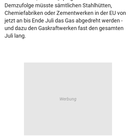
Demzufolge müsste sämtlichen Stahlhütten,
Chemiefabriken oder Zementwerken in der EU von
jetzt an bis Ende Juli das Gas abgedreht werden -
und dazu den Gaskraftwerken fast den gesamten
Juli lang.