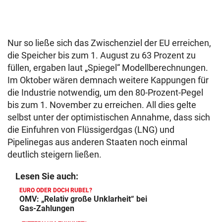
Nur so ließe sich das Zwischenziel der EU erreichen,
die Speicher bis zum 1. August zu 63 Prozent zu
füllen, ergaben laut „Spiegel“ Modellberechnungen.
Im Oktober wären demnach weitere Kappungen für
die Industrie notwendig, um den 80-Prozent-Pegel
bis zum 1. November zu erreichen. All dies gelte
selbst unter der optimistischen Annahme, dass sich
die Einfuhren von Flüssigerdgas (LNG) und
Pipelinegas aus anderen Staaten noch einmal
deutlich steigern ließen.
Lesen Sie auch:
EURO ODER DOCH RUBEL?
OMV: „Relativ große Unklarheit“ bei
Gas-Zahlungen