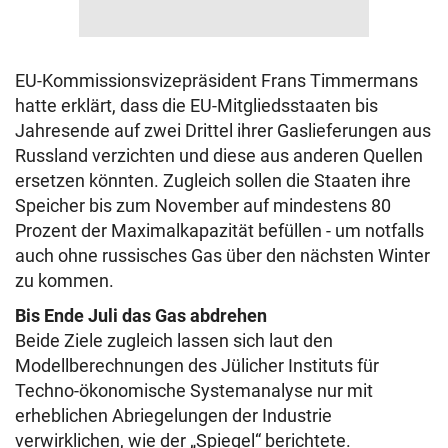
EU-Kommissionsvizepräsident Frans Timmermans
hatte erklärt, dass die EU-Mitgliedsstaaten bis
Jahresende auf zwei Drittel ihrer Gaslieferungen aus
Russland verzichten und diese aus anderen Quellen
ersetzen könnten. Zugleich sollen die Staaten ihre
Speicher bis zum November auf mindestens 80
Prozent der Maximalkapazität befüllen - um notfalls
auch ohne russisches Gas über den nächsten Winter
zu kommen.
Bis Ende Juli das Gas abdrehen
Beide Ziele zugleich lassen sich laut den
Modellberechnungen des Jülicher Instituts für
Techno-ökonomische Systemanalyse nur mit
erheblichen Abriegelungen der Industrie
verwirklichen, wie der „Spiegel“ berichtete.