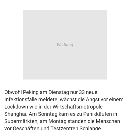
Obwohl Peking am Dienstag nur 33 neue
Infektionsfälle meldete, wächst die Angst vor einem
Lockdown wie in der Wirtschaftsmetropole
Shanghai. Am Sonntag kam es zu Panikkäufen in
Supermärkten, am Montag standen die Menschen
vor Geschäften und Testzentren Schlange.