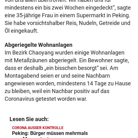
mindestens ein bis zwei Wochen eingedeckt“, sagte
eine 35-jährige Frau in einem Supermarkt in Peking.
Sie habe vorsichtshalber Reis, Nudeln, Getreide und
Öl eingekauft.
Abgeriegelte Wohnanlagen
Im Bezirk Chaoyang wurden einige Wohnanlagen
mit Metallzäunen abgeriegelt. Ein Bewohner sagte,
dass er deshalb „ein bisschen besorgt“ sei. Am
Montagabend seien er und seine Nachbarn
angewiesen worden, mindestens 14 Tage zu Hause
zu bleiben, weil ein Nachbar positiv auf das
Coronavirus getestet worden war.
Lesen Sie auch:
CORONA AUSSER KONTROLLE
Peking: Bürger müssen mehrmals