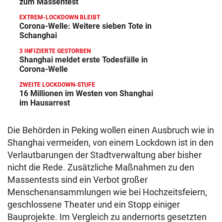
zum Massentest
EXTREM-LOCKDOWN BLEIBT
Corona-Welle: Weitere sieben Tote in
Schanghai
3 INFIZIERTE GESTORBEN
Shanghai meldet erste Todesfälle in
Corona-Welle
ZWEITE LOCKDOWN-STUFE
16 Millionen im Westen von Shanghai
im Hausarrest
Die Behörden in Peking wollen einen Ausbruch wie in
Shanghai vermeiden, von einem Lockdown ist in den
Verlautbarungen der Stadtverwaltung aber bisher
nicht die Rede. Zusätzliche Maßnahmen zu den
Massentests sind ein Verbot großer
Menschenansammlungen wie bei Hochzeitsfeiern,
geschlossene Theater und ein Stopp einiger
Bauprojekte. Im Vergleich zu andernorts gesetzten