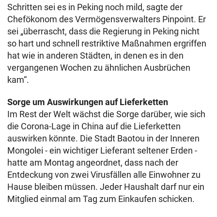
Schritten sei es in Peking noch mild, sagte der
Chefökonom des Vermögensverwalters Pinpoint. Er
sei „überrascht, dass die Regierung in Peking nicht
so hart und schnell restriktive Maßnahmen ergriffen
hat wie in anderen Städten, in denen es in den
vergangenen Wochen zu ähnlichen Ausbrüchen
kam“.
Sorge um Auswirkungen auf Lieferketten
Im Rest der Welt wächst die Sorge darüber, wie sich
die Corona-Lage in China auf die Lieferketten
auswirken könnte. Die Stadt Baotou in der Inneren
Mongolei - ein wichtiger Lieferant seltener Erden -
hatte am Montag angeordnet, dass nach der
Entdeckung von zwei Virusfällen alle Einwohner zu
Hause bleiben müssen. Jeder Haushalt darf nur ein
Mitglied einmal am Tag zum Einkaufen schicken.