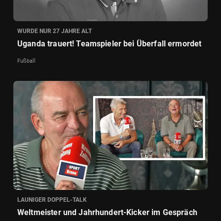
WURDE NUR 27 JAHRE ALT
Uganda trauert! Teamspieler bei Überfall ermordet
Fußball
LAUNIGER DOPPEL-TALK
Weltmeister und Jahrhundert-Kicker im Gespräch