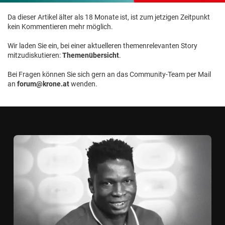
Da dieser Artikel älter als 18 Monate ist, ist zum jetzigen Zeitpunkt
kein Kommentieren mehr möglich.
Wir laden Sie ein, bei einer aktuelleren themenrelevanten Story
mitzudiskutieren:
Themenübersicht
.
Bei Fragen können Sie sich gern an das Community-Team per Mail
an
forum@krone.at
wenden.