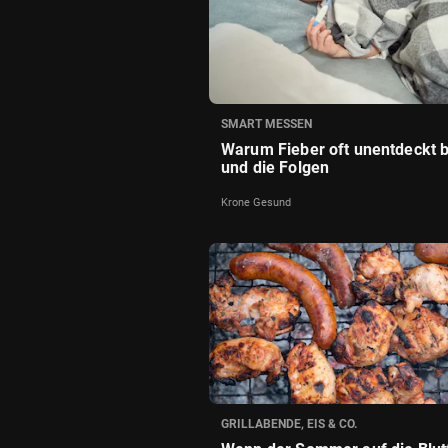
SMART MESSEN
Warum Fieber oft unentdeckt b
und die Folgen
Krone Gesund
GRILLABENDE, EIS & CO.