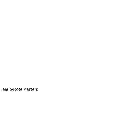
). Gelb-Rote Karten: