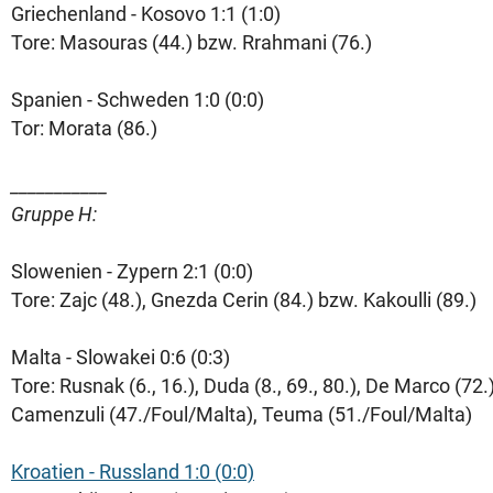
Griechenland - Kosovo 1:1 (1:0)
Tore: Masouras (44.) bzw. Rrahmani (76.)
Spanien - Schweden 1:0 (0:0)
Tor: Morata (86.)
___________
Gruppe H:
Slowenien - Zypern 2:1 (0:0)
Tore: Zajc (48.), Gnezda Cerin (84.) bzw. Kakoulli (89.)
Malta - Slowakei 0:6 (0:3)
Tore: Rusnak (6., 16.), Duda (8., 69., 80.), De Marco (72.
Camenzuli (47./Foul/Malta), Teuma (51./Foul/Malta)
Kroatien - Russland 1:0 (0:0)