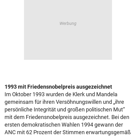
1993 mit Friedensnobelpreis ausgezeichnet
Im Oktober 1993 wurden de Klerk und Mandela
gemeinsam für ihren Versöhnungswillen und „ihre
persönliche Integrität und großen politischen Mut“
mit dem Friedensnobelpreis ausgezeichnet. Bei den
ersten demokratischen Wahlen 1994 gewann der
ANC mit 62 Prozent der Stimmen erwartungsgemäß