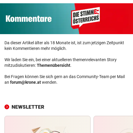
Da dieser Artikel älter als 18 Monate ist, ist zum jetzigen Zeitpunkt
kein Kommentieren mehr möglich.
Wir laden Sie ein, bei einer aktuelleren themenrelevanten Story
mitzudiskutieren:
Themenübersicht
.
Bei Fragen können Sie sich gern an das Community-Team per Mail
an
forum@krone.at
wenden.
NEWSLETTER