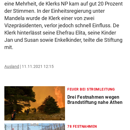
eine Mehrheit, de Klerks NP kam auf gut 20 Prozent
der Stimmen. In der Einheitsregierung unter
Mandela wurde de Klerk einer von zwei
Vizepräsidenten, verlor jedoch schnell Einfluss. De
Klerk hinterlässt seine Ehefrau Elita, seine Kinder
Jan und Susan sowie Enkelkinder, teilte die Stiftung
mit.
Ausland
11.11.2021 12:15
FEUER BEI STROMLEITUNG
Drei Festnahmen wegen
Brandstiftung nahe Athen
78 FESTNAHMEN