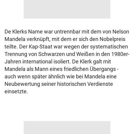
De Klerks Name war untrennbar mit dem von Nelson
Mandela verknüpft, mit dem er sich den Nobelpreis
teilte. Der Kap-Staat war wegen der systematischen
Trennung von Schwarzen und Weißen in den 1980er-
Jahren international isoliert. De Klerk galt mit
Mandela als Mann eines friedlichen Übergangs -
auch wenn später ähnlich wie bei Mandela eine
Neubewertung seiner historischen Verdienste
einsetzte.