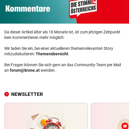
Da dieser Artikel älter als 18 Monate ist, ist zum jetzigen Zeitpunkt
kein Kommentieren mehr möglich.
Wir laden Sie ein, bei einer aktuelleren themenrelevanten Story
mitzudiskutieren:
Themenübersicht
.
Bei Fragen können Sie sich gern an das Community-Team per Mail
an
forum@krone.at
wenden.
NEWSLETTER