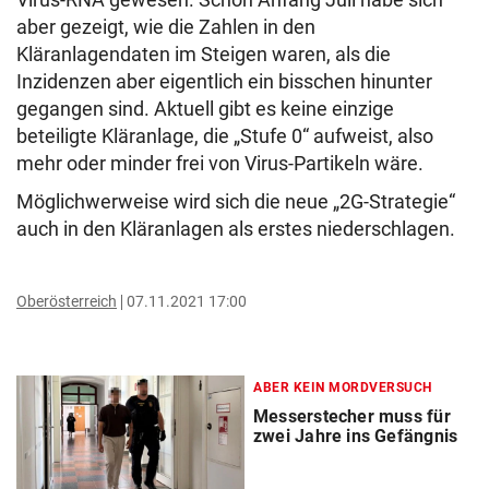
aber gezeigt, wie die Zahlen in den
Kläranlagendaten im Steigen waren, als die
Inzidenzen aber eigentlich ein bisschen hinunter
gegangen sind. Aktuell gibt es keine einzige
beteiligte Kläranlage, die „Stufe 0“ aufweist, also
mehr oder minder frei von Virus-Partikeln wäre.
Möglichwerweise wird sich die neue „2G-Strategie“
auch in den Kläranlagen als erstes niederschlagen.
Oberösterreich
07.11.2021 17:00
ABER KEIN MORDVERSUCH
Messerstecher muss für
zwei Jahre ins Gefängnis