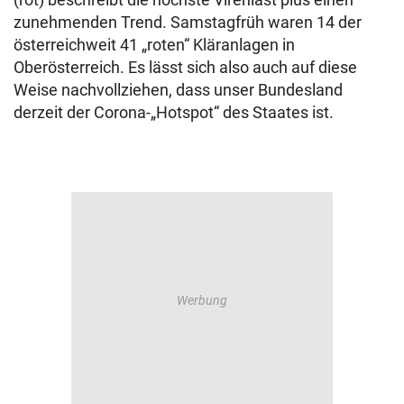
zunehmenden Trend. Samstagfrüh waren 14 der
österreichweit 41 „roten“ Kläranlagen in
Oberösterreich. Es lässt sich also auch auf diese
Weise nachvollziehen, dass unser Bundesland
derzeit der Corona-„Hotspot“ des Staates ist.