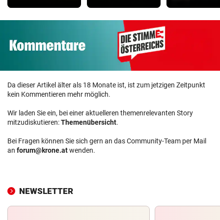
Da dieser Artikel älter als 18 Monate ist, ist zum jetzigen Zeitpunkt
kein Kommentieren mehr möglich.
Wir laden Sie ein, bei einer aktuelleren themenrelevanten Story
mitzudiskutieren:
Themenübersicht
.
Bei Fragen können Sie sich gern an das Community-Team per Mail
an
forum@krone.at
wenden.
NEWSLETTER