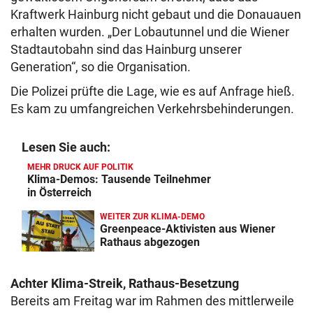
Kraftwerk Hainburg nicht gebaut und die Donauauen
erhalten wurden. „Der Lobautunnel und die Wiener
Stadtautobahn sind das Hainburg unserer
Generation“, so die Organisation.
Die Polizei prüfte die Lage, wie es auf Anfrage hieß.
Es kam zu umfangreichen Verkehrsbehinderungen.
Lesen Sie auch:
MEHR DRUCK AUF POLITIK
Klima-Demos: Tausende Teilnehmer
in Österreich
WEITER ZUR KLIMA-DEMO
Greenpeace-Aktivisten aus Wiener
Rathaus abgezogen
Achter Klima-Streik, Rathaus-Besetzung
Bereits am Freitag war im Rahmen des mittlerweile