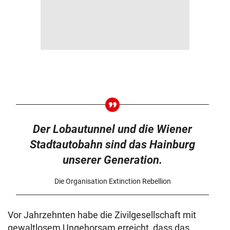
Der Lobautunnel und die Wiener
Stadtautobahn sind das Hainburg
unserer Generation.
Die Organisation Extinction Rebellion
Vor Jahrzehnten habe die Zivilgesellschaft mit
gewaltlosem Ungehorsam erreicht, dass das