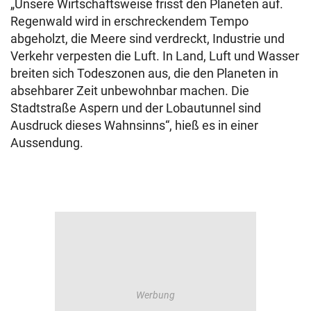
„Unsere Wirtschaftsweise frisst den Planeten auf.
Regenwald wird in erschreckendem Tempo
abgeholzt, die Meere sind verdreckt, Industrie und
Verkehr verpesten die Luft. In Land, Luft und Wasser
breiten sich Todeszonen aus, die den Planeten in
absehbarer Zeit unbewohnbar machen. Die
Stadtstraße Aspern und der Lobautunnel sind
Ausdruck dieses Wahnsinns“, hieß es in einer
Aussendung.