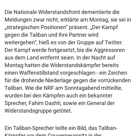
Die Nationale Widerstandsfront dementierte die
Meldungen zwar nicht, erklärte am Montag, sie sei in
„strategischen Positionen“ präsent. „Der Kampf
gegen die Taliban und ihre Partner wird
weitergehen“, hieß es von der Gruppe auf Twitter.
Der Kampf werde fortgesetzt, bis die Aggressoren
aus dem Land entfernt seien. In der Nacht auf
Montag hatten die Widerstandskämpfer bereits
einen Waffenstillstand vorgeschlagen - ein Zeichen
für die drohende Niederlage gegen die vorrückenden
Taliban. Wie die NRF am Sonntagabend mitteilte,
wurden bei den Kämpfen auch ein bekannter
Sprecher, Fahim Dashti, sowie ein General der
Widerstandsgruppe getötet.
Ein Taliban-Sprecher teilte ein Bild, das Taliban-
Kämpfer vor dem Gouverneurssitz in der