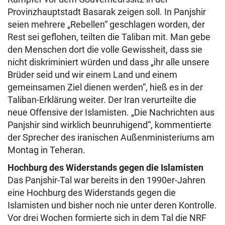
Provinzhauptstadt Basarak zeigen soll. In Panjshir
seien mehrere „Rebellen“ geschlagen worden, der
Rest sei geflohen, teilten die Taliban mit. Man gebe
den Menschen dort die volle Gewissheit, dass sie
nicht diskriminiert würden und dass „ihr alle unsere
Brüder seid und wir einem Land und einem
gemeinsamen Ziel dienen werden“, hieß es in der
Taliban-Erklärung weiter. Der Iran verurteilte die
neue Offensive der Islamisten. „Die Nachrichten aus
Panjshir sind wirklich beunruhigend“, kommentierte
der Sprecher des iranischen Außenministeriums am
Montag in Teheran.
Hochburg des Widerstands gegen die Islamisten
Das Panjshir-Tal war bereits in den 1990er-Jahren
eine Hochburg des Widerstands gegen die
Islamisten und bisher noch nie unter deren Kontrolle.
Vor drei Wochen formierte sich in dem Tal die NRF