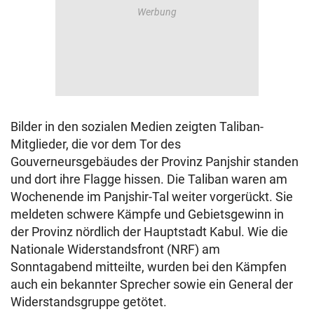
Bilder in den sozialen Medien zeigten Taliban-
Mitglieder, die vor dem Tor des
Gouverneursgebäudes der Provinz Panjshir standen
und dort ihre Flagge hissen. Die Taliban waren am
Wochenende im Panjshir-Tal weiter vorgerückt. Sie
meldeten schwere Kämpfe und Gebietsgewinn in
der Provinz nördlich der Hauptstadt Kabul. Wie die
Nationale Widerstandsfront (NRF) am
Sonntagabend mitteilte, wurden bei den Kämpfen
auch ein bekannter Sprecher sowie ein General der
Widerstandsgruppe getötet.