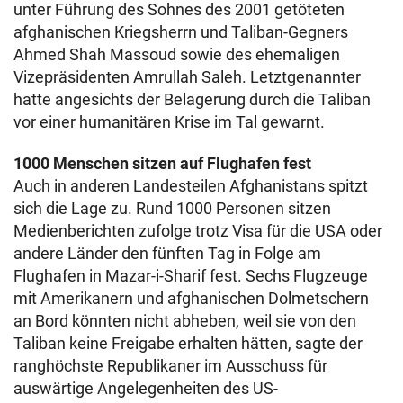
unter Führung des Sohnes des 2001 getöteten
afghanischen Kriegsherrn und Taliban-Gegners
Ahmed Shah Massoud sowie des ehemaligen
Vizepräsidenten Amrullah Saleh. Letztgenannter
hatte angesichts der Belagerung durch die Taliban
vor einer humanitären Krise im Tal gewarnt.
1000 Menschen sitzen auf Flughafen fest
Auch in anderen Landesteilen Afghanistans spitzt
sich die Lage zu. Rund 1000 Personen sitzen
Medienberichten zufolge trotz Visa für die USA oder
andere Länder den fünften Tag in Folge am
Flughafen in Mazar-i-Sharif fest. Sechs Flugzeuge
mit Amerikanern und afghanischen Dolmetschern
an Bord könnten nicht abheben, weil sie von den
Taliban keine Freigabe erhalten hätten, sagte der
ranghöchste Republikaner im Ausschuss für
auswärtige Angelegenheiten des US-