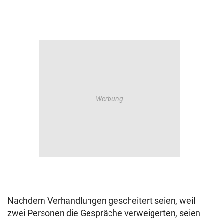
Nachdem Verhandlungen gescheitert seien, weil
zwei Personen die Gespräche verweigerten, seien