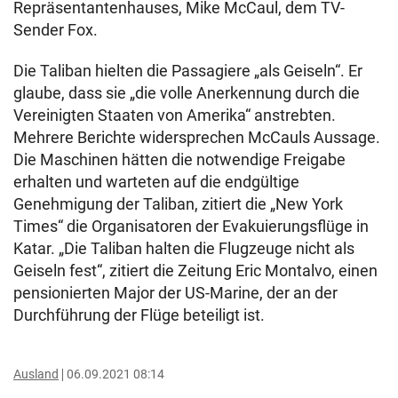
Repräsentantenhauses, Mike McCaul, dem TV-
Sender Fox.
Die Taliban hielten die Passagiere „als Geiseln“. Er
glaube, dass sie „die volle Anerkennung durch die
Vereinigten Staaten von Amerika“ anstrebten.
Mehrere Berichte widersprechen McCauls Aussage.
Die Maschinen hätten die notwendige Freigabe
erhalten und warteten auf die endgültige
Genehmigung der Taliban, zitiert die „New York
Times“ die Organisatoren der Evakuierungsflüge in
Katar. „Die Taliban halten die Flugzeuge nicht als
Geiseln fest“, zitiert die Zeitung Eric Montalvo, einen
pensionierten Major der US-Marine, der an der
Durchführung der Flüge beteiligt ist.
Ausland
06.09.2021 08:14