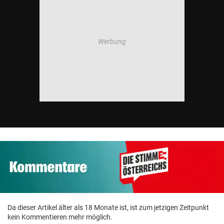
Da dieser Artikel älter als 18 Monate ist, ist zum jetzigen Zeitpunkt
kein Kommentieren mehr möglich.