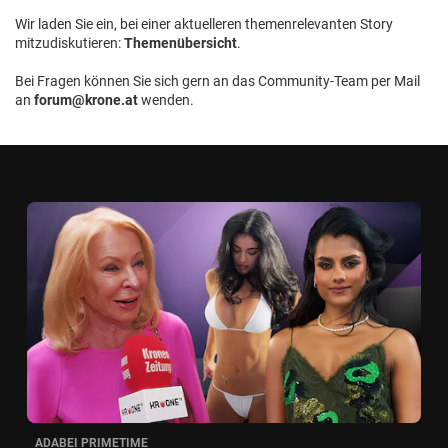
Wir laden Sie ein, bei einer aktuelleren themenrelevanten Story
mitzudiskutieren:
Themenübersicht
.
Bei Fragen können Sie sich gern an das Community-Team per Mail
an
forum@krone.at
wenden.
ADABEI PRIMETIME