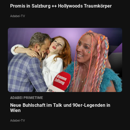
Promis in Salzburg ++ Hollywoods Traumkörper
Adabei-TV
ADABEI PRIMETIME
Neue Buhlschaft im Talk und 90er-Legenden in
Wien
Adabei-TV